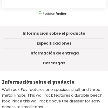
Pedidos
fáciles
!
Información sobre el producto
Especificaciones
Información de entrega
Descargas
Información sobre el producto
Wall rack Fay features one spacious shelf and three
metal knobs. This wall rack features a durable beech
look. Place this wall rack above the dresser for easy
access to small items.