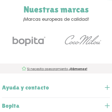
Nuestras marcas
¡Marcas europeas de calidad!
Si necesita asesoramiento,
¡llámenos!
Ayuda y contacto
Bopita