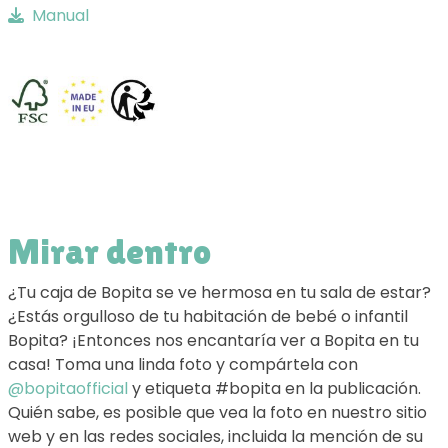
Manual
Mirar dentro
¿Tu caja de Bopita se ve hermosa en tu sala de estar?
¿Estás orgulloso de tu habitación de bebé o infantil
Bopita? ¡Entonces nos encantaría ver a Bopita en tu
casa! Toma una linda foto y compártela con
@bopitaofficial
y etiqueta #bopita en la publicación.
Quién sabe, es posible que vea la foto en nuestro sitio
web y en las redes sociales, incluida la mención de su