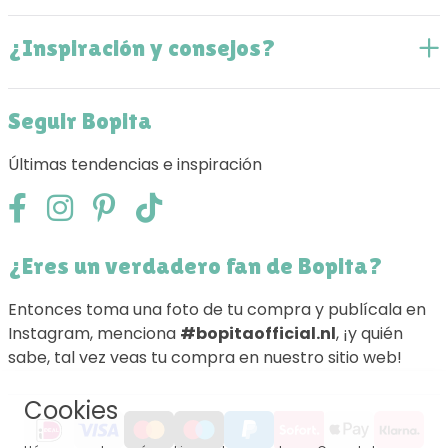
¿Inspiración y consejos?
Seguir Bopita
Últimas tendencias e inspiración
¿Eres un verdadero fan de Bopita?
Entonces toma una foto de tu compra y publícala en
Instagram, menciona
#bopitaofficial.nl
, ¡y quién
sabe, tal vez veas tu compra en nuestro sitio web!
Cookies