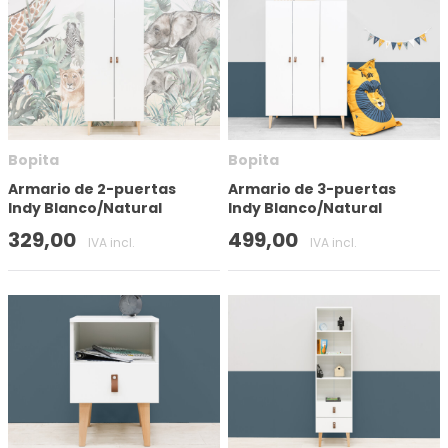
Bopita
Bopita
Armario de 2-puertas
Armario de 3-puertas
Indy Blanco/Natural
Indy Blanco/Natural
329,00
499,00
IVA incl.
IVA incl.