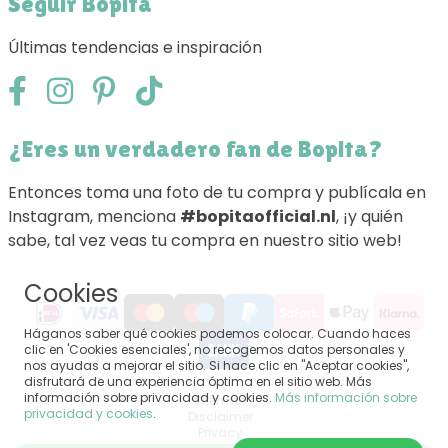
Seguir Bopita
Últimas tendencias e inspiración
¿Eres un verdadero fan de Bopita?
Entonces toma una foto de tu compra y publícala en
Instagram, menciona
#bopitaofficial.nl
, ¡y quién
sabe, tal vez veas tu compra en nuestro sitio web!
Cookies
Háganos saber qué cookies podemos colocar. Cuando haces
clic en 'Cookies esenciales', no recogemos datos personales y
nos ayudas a mejorar el sitio. Si hace clic en "Aceptar cookies",
disfrutará de una experiencia óptima en el sitio web. Más
información sobre privacidad y cookies.
Más información sobre
Sitemap
privacidad y cookies
.
Disclaimer
Privacy