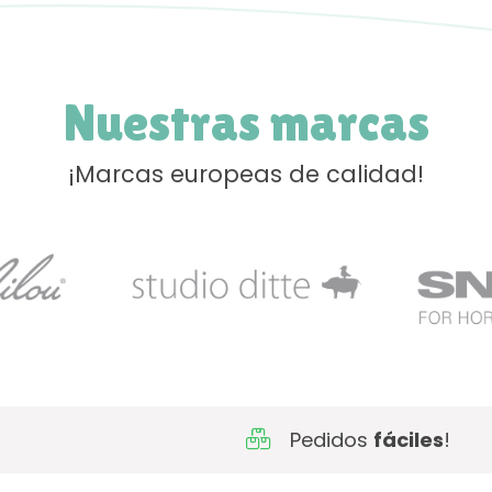
Nuestras marcas
¡Marcas europeas de calidad!
Pedidos
fáciles
!