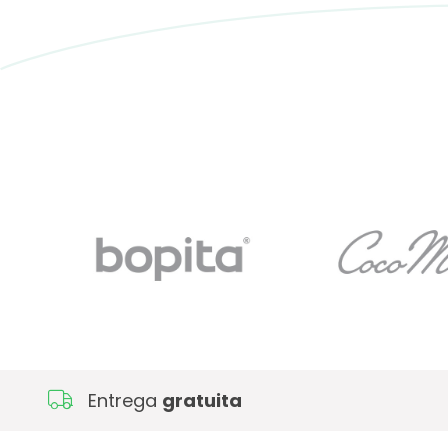
Entrega
gratuita