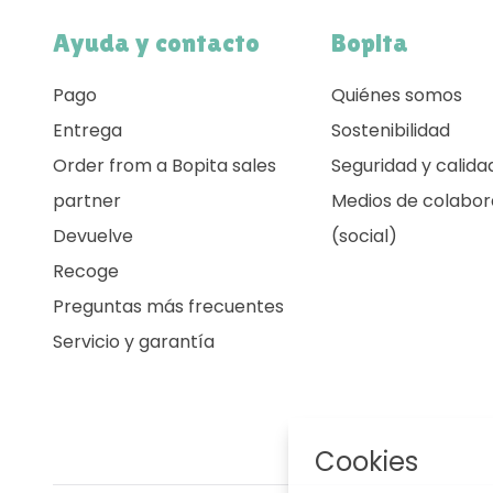
Ayuda y contacto
Bopita
Pago
Quiénes somos
Entrega
Sostenibilidad
Order from a Bopita sales
Seguridad y calida
partner
Medios de colabor
Devuelve
(social)
Recoge
Preguntas más frecuentes
Servicio y garantía
Cookies