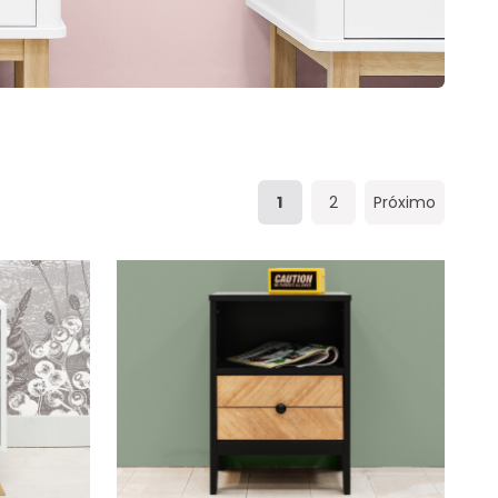
1
2
Próximo