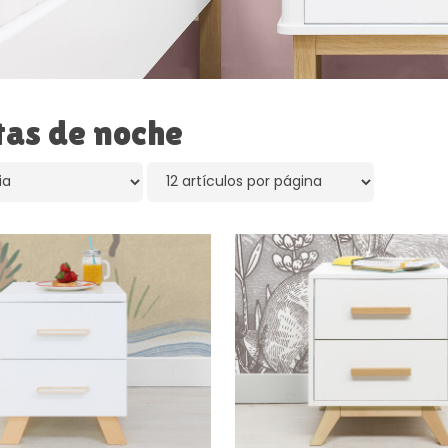
as de noche