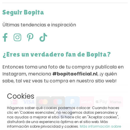
Seguir Bopita
Últimas tendencias e inspiración
¿Eres un verdadero fan de Bopita?
Entonces toma una foto de tu compra y publícala en
Instagram, menciona
#bopitaofficial.nl
, ¡y quién
sabe, tal vez veas tu compra en nuestro sitio web!
Cookies
Háganos saber qué cookies podemos colocar. Cuando haces
clic en 'Cookies esenciales', no recogemos datos personales y
nos ayudas a mejorar el sitio. Si hace clic en "Aceptar cookies",
disfrutará de una experiencia óptima en el sitio web. Más
información sobre privacidad y cookies.
Más información sobre
Sitemap