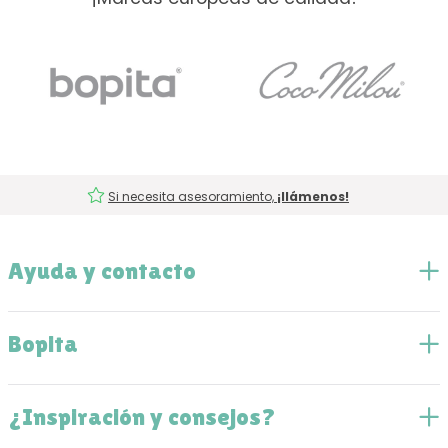
Si necesita asesoramiento,
¡llámenos!
Ayuda y contacto
Bopita
¿Inspiración y consejos?