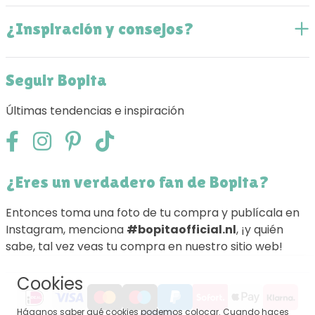
¿Inspiración y consejos?
Seguir Bopita
Últimas tendencias e inspiración
¿Eres un verdadero fan de Bopita?
Entonces toma una foto de tu compra y publícala en
Instagram, menciona
#bopitaofficial.nl
, ¡y quién
sabe, tal vez veas tu compra en nuestro sitio web!
Cookies
Háganos saber qué cookies podemos colocar. Cuando haces