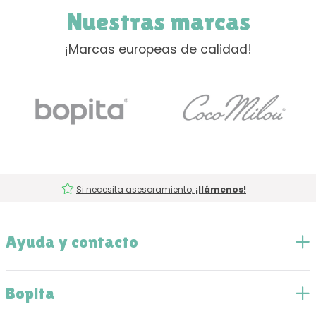
Nuestras marcas
¡Marcas europeas de calidad!
Si necesita asesoramiento,
¡llámenos!
Ayuda y contacto
Bopita