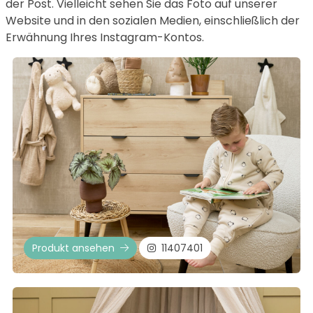
der Post. Vielleicht sehen Sie das Foto auf unserer
Website und in den sozialen Medien, einschließlich der
Erwähnung Ihres Instagram-Kontos.
Produkt ansehen
11407401