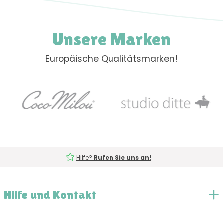
Unsere Marken
Europäische Qualitätsmarken!
Hilfe?
Rufen Sie uns an!
Hilfe und Kontakt