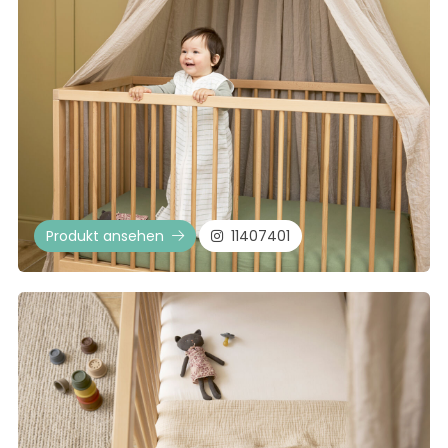
Produkt ansehen
11407401