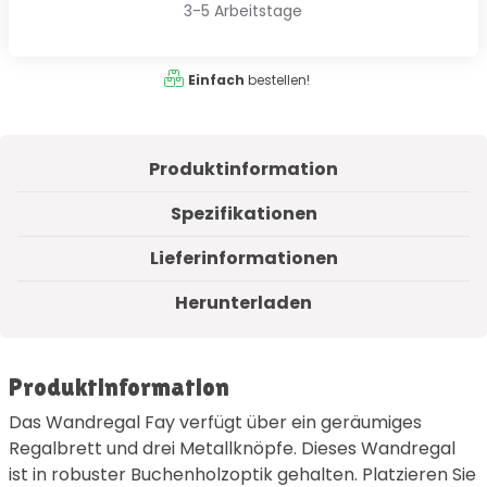
3-5 Arbeitstage
Einfach
bestellen!
Produktinformation
Spezifikationen
Lieferinformationen
Herunterladen
Produktinformation
Das Wandregal Fay verfügt über ein geräumiges
Regalbrett und drei Metallknöpfe. Dieses Wandregal
ist in robuster Buchenholzoptik gehalten. Platzieren Sie