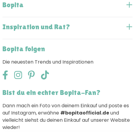
Bopita
Inspiration und Rat?
Bopita folgen
Die neuesten Trends und Inspirationen
Bist du ein echter Bopita-Fan?
Dann mach ein Foto von deinem Einkauf und poste es
auf Instagram, erwähne
#bopitaofficial.de
und
vielleicht siehst du deinen Einkauf auf unserer Website
wieder!