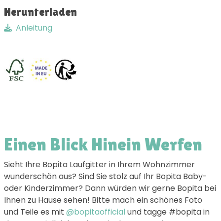
Herunterladen
Anleitung
Einen Blick Hinein Werfen
Sieht Ihre Bopita Laufgitter in Ihrem Wohnzimmer
wunderschön aus? Sind Sie stolz auf Ihr Bopita Baby-
oder Kinderzimmer? Dann würden wir gerne Bopita bei
Ihnen zu Hause sehen! Bitte mach ein schönes Foto
und Teile es mit
@bopitaofficial
und tagge #bopita in