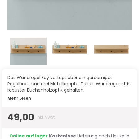
Das Wandregal Fay verfügt über ein geräumiges
Regalbrett und drei Metallknöpfe. Dieses Wandregal ist in
robuster Buchenholzoptik gehalten.
Mehr Lesen
49,00
Inkl. MwSt.
Online auf lager
Kostenlose
Lieferung nach Hause in