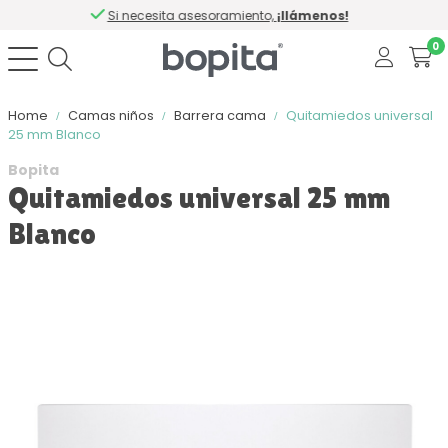
Si necesita asesoramiento,
¡llámenos!
0
Home
Camas niños
Barrera cama
Quitamiedos universal
25 mm Blanco
Bopita
Quitamiedos universal 25 mm
Blanco