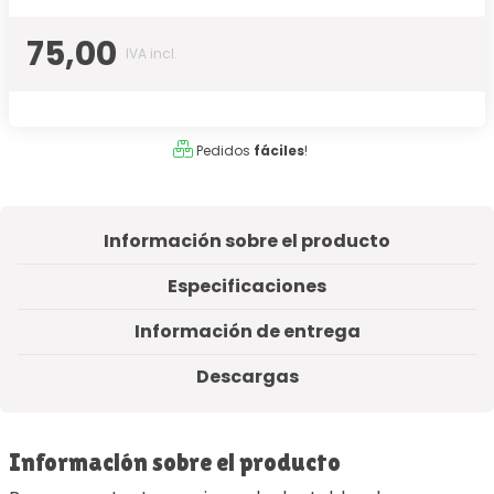
75,00
IVA incl.
Pedidos
fáciles
!
Información sobre el producto
Especificaciones
Información de entrega
Descargas
Información sobre el producto