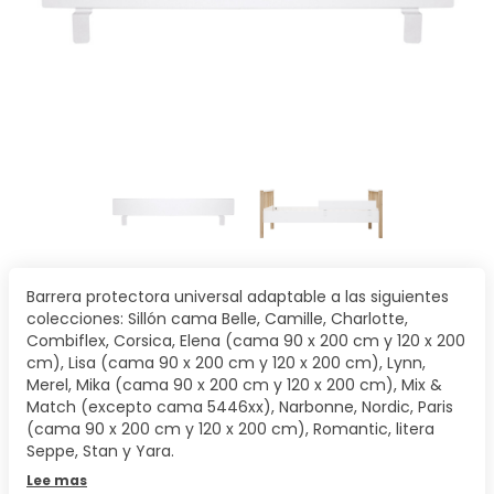
Barrera protectora universal adaptable a las siguientes
colecciones: Sillón cama Belle, Camille, Charlotte,
Combiflex, Corsica, Elena (cama 90 x 200 cm y 120 x 200
cm), Lisa (cama 90 x 200 cm y 120 x 200 cm), Lynn,
Merel, Mika (cama 90 x 200 cm y 120 x 200 cm), Mix &
Match (excepto cama 5446xx), Narbonne, Nordic, Paris
(cama 90 x 200 cm y 120 x 200 cm), Romantic, litera
Seppe, Stan y Yara.
Lee mas