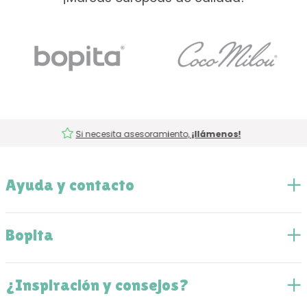
Si necesita asesoramiento,
¡llámenos!
Ayuda y contacto
Bopita
¿Inspiración y consejos?