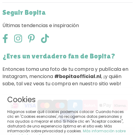
Seguir Bopita
Últimas tendencias e inspiración
¿Eres un verdadero fan de Bopita?
Entonces toma una foto de tu compra y publícala en
Instagram, menciona
#bopitaofficial.nl
, ¡y quién
sabe, tal vez veas tu compra en nuestro sitio web!
Cookies
Háganos saber qué cookies podemos colocar. Cuando haces
clic en 'Cookies esenciales', no recogemos datos personales y
nos ayudas a mejorar el sitio. Si hace clic en "Aceptar cookies",
disfrutará de una experiencia óptima en el sitio web. Más
información sobre privacidad y cookies.
Más información sobre
Sitemap