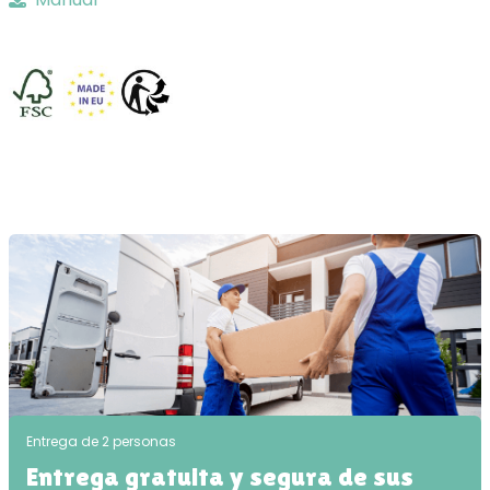
Entrega de 2 personas
Entrega gratuita y segura de sus