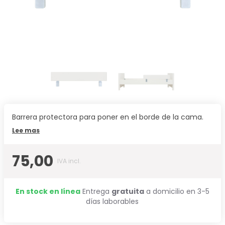
Barrera protectora para poner en el borde de la cama.
Lee mas
75,00
IVA incl.
En stock en línea
Entrega
gratuita
a domicilio en 3-5
días laborables