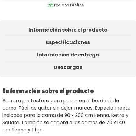
Pedidos
fáciles
!
Información sobre el producto
Especificaciones
Información de entrega
Descargas
Información sobre el producto
Barrera protectora para poner en el borde de la
cama. Fácil de quitar sin dejar marcas. Especialmente
indicado para la cama de 90 x 200 cm Fenna, Retro y
Square. También se adapta a las camas de 70 x 140
cm Fenna y Thijn.