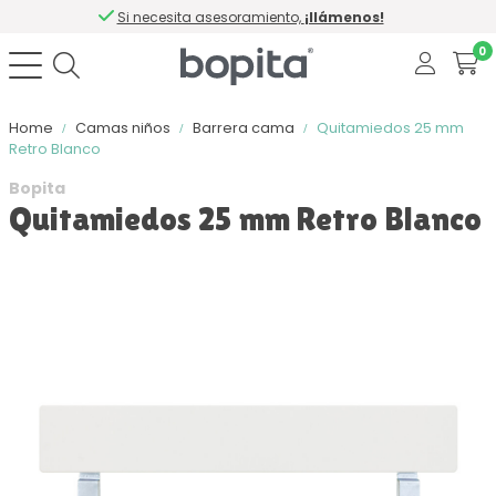
Si necesita asesoramiento,
¡llámenos!
0
Home
Camas niños
Barrera cama
Quitamiedos 25 mm
Retro Blanco
Bopita
Quitamiedos 25 mm Retro Blanco