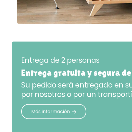
Entrega de 2 personas
Entrega gratuita y segura de
Su pedido será entregado en su
por nosotros o por un transporti
Más información