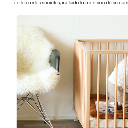
en las redes sociales, incluida la mención de su cu