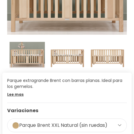
Parque extragrande Brent con barras planas. Ideal para
los gemelos.
Lee mas
Variaciones
Parque Brent XXL Natural (sin ruedas)