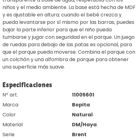
niños y el medio ambiente. La base está hecha de MDF
y es ajustable en altura; cuando el bebé crezca y
pueda levantarse por sí mismo por las barras, puedes
bajar la parte inferior para que el niño pueda
tumbarse y jugar con seguridad en el parque. Un juego
de ruedas para debajo de las patas es opcional, para
que el parque pueda moverse. Combina el parque con
un colchón y una alfombra de parque para obtener
una superficie más suave.
Especificaciones
Nº art.
11005601
Marca
Bopita
Color
Natural
Material
DM/Haya
Serie
Brent