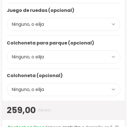
Juego de ruedas (opcional)
Ninguno, o elija
Colchoneta para parque (opcional)
Ninguno, o elija
Colchoneta (opcional)
Ninguno, o elija
259,00
IVA incl.