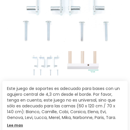
Este juego de soportes es adecuado para bases con un
agujero central de 4,3 cm desde el borde. Por favor,
tenga en cuenta, este juego no es universal, sino que
sólo es adecuado para las camas (60 x 120 cm / 70 x
140 cm): Bianco, Camille, Cobi, Corsica, Elena, Evi,
Genova, Levi, Lucca, Merel, Mika, Narbonne, Paris, Tara.
Lee mas