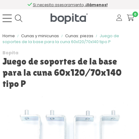
Si necesita asesoramiento,
¡llámenos!
0
Home
Cunas y minicunas
Cunas: piezas
Juego de
soportes de la base para la cuna 60x120/70x140 tipo P
Bopita
Juego de soportes de la base
para la cuna 60x120/70x140
tipo P