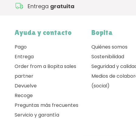
Entrega
gratuita
Ayuda y contacto
Bopita
Pago
Quiénes somos
Entrega
Sostenibilidad
Order from a Bopita sales
Seguridad y calida
partner
Medios de colabor
Devuelve
(social)
Recoge
Preguntas más frecuentes
Servicio y garantía