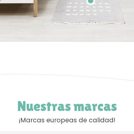
Nuestras marcas
¡Marcas europeas de calidad!