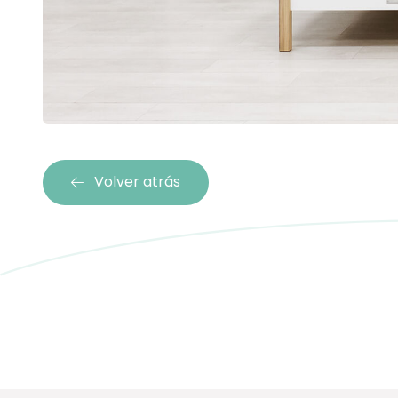
Volver atrás