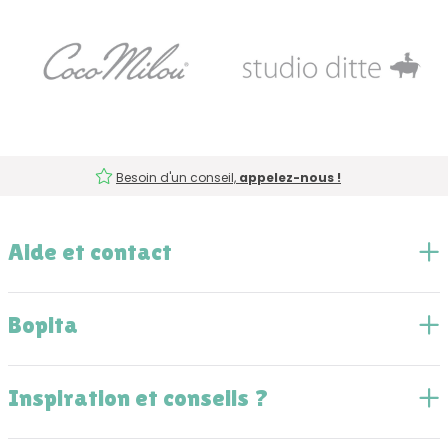
Besoin d'un conseil,
appelez-nous !
Aide et contact
Bopita
Inspiration et conseils ?