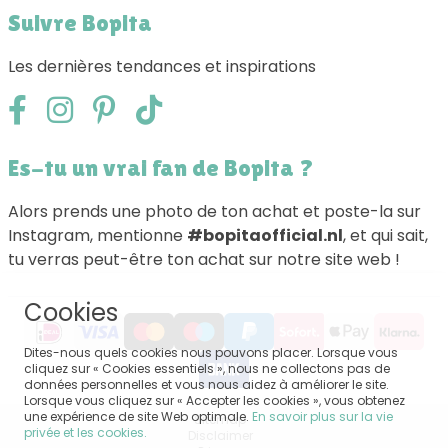
Suivre Bopita
Les dernières tendances et inspirations
Es-tu un vrai fan de Bopita ?
Alors prends une photo de ton achat et poste-la sur
Instagram, mentionne
#bopitaofficial.nl
, et qui sait,
tu verras peut-être ton achat sur notre site web !
Cookies
Dites-nous quels cookies nous pouvons placer. Lorsque vous
cliquez sur « Cookies essentiels », nous ne collectons pas de
données personnelles et vous nous aidez à améliorer le site.
Lorsque vous cliquez sur « Accepter les cookies », vous obtenez
une expérience de site Web optimale.
En savoir plus sur la vie
Sitemap
privée et les cookies.
Disclaimer