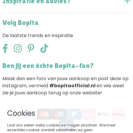
Inspiratie en advies?
Volg Bopita
De laatste trends en inspiratie
Ben jij een échte Bopita-fan?
Maak dan een foto van jouw aankoop en post deze op
instagram, vermeld
#bopitaofficial.nl
en wie weet
zie je jouw aankoop terug op onze website!
Cookies
Laat ons weten welke cookies we mogen plaatsen. Wanneer
essentiële cookies aanklikt verzamelen wij geen