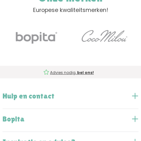
Europese kwaliteitsmerken!
Advies nodig,
bel ons!
Hulp en contact
Bopita