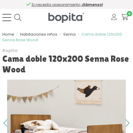
Si necesita asesoramiento,
¡llámenos!
0
Home
Habitaciones niños
Senna
Cama doble 120x200
Senna Rose Wood
Bopita
Cama doble 120x200 Senna Rose
Wood