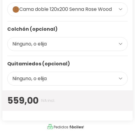
Cama doble 120x200 Senna Rose Wood
Colchón (opcional)
Ninguno, o elija
Quitamiedos (opcional)
Ninguno, o elija
559,00
IVA incl.
Pedidos
fáciles
!