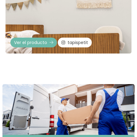
Ver el producto
tapispetit