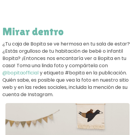
Mirar dentro
¿Tu caja de Bopita se ve hermosa en tu sala de estar?
¿Estás orgulloso de tu habitación de bebé o infantil
Bopita? ¡Entonces nos encantaría ver a Bopita en tu
casa! Toma una linda foto y compártela con
@bopitaofficial
y etiqueta #bopita en la publicación.
Quién sabe, es posible que vea la foto en nuestro sitio
web y en las redes sociales, incluida la mención de su
cuenta de Instagram.