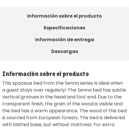
Información sobre el producto
Especificaciones
Información de entrega
Descargas
Información sobre el producto
This spacious bed from the Senna series is ideal when
a guest stays over regularly! The Senna bed has subtle
vertical grooves in the head and foot end. Due to the
transparent finish, the grain of the wood is visible and
the bed has a warm appearance. The wood of this bed
is sourced from European forests. The bed is delivered
with slatted base, but without mattress. For extra