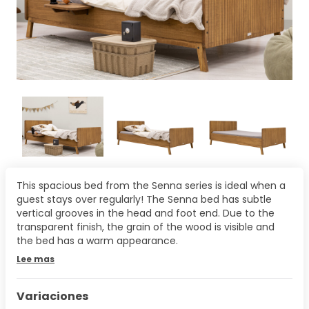
This spacious bed from the Senna series is ideal when a
guest stays over regularly! The Senna bed has subtle
vertical grooves in the head and foot end. Due to the
transparent finish, the grain of the wood is visible and
the bed has a warm appearance.
Lee mas
Variaciones