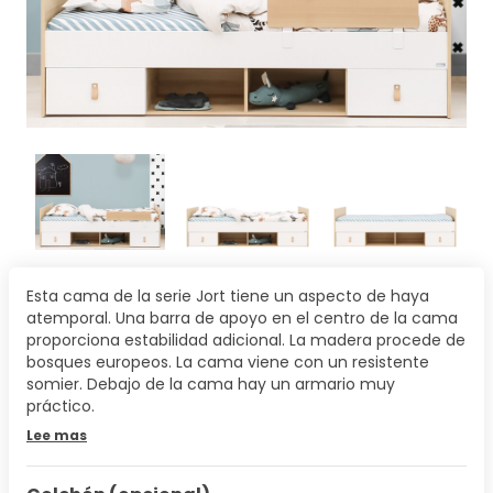
Esta cama de la serie Jort tiene un aspecto de haya
atemporal. Una barra de apoyo en el centro de la cama
proporciona estabilidad adicional. La madera procede de
bosques europeos. La cama viene con un resistente
somier. Debajo de la cama hay un armario muy
práctico.
Lee mas