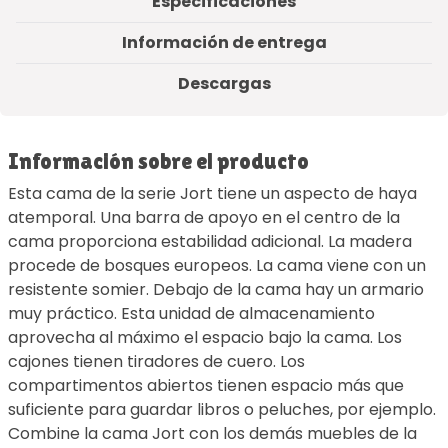
Especificaciones
Información de entrega
Descargas
Información sobre el producto
Esta cama de la serie Jort tiene un aspecto de haya
atemporal. Una barra de apoyo en el centro de la
cama proporciona estabilidad adicional. La madera
procede de bosques europeos. La cama viene con un
resistente somier. Debajo de la cama hay un armario
muy práctico. Esta unidad de almacenamiento
aprovecha al máximo el espacio bajo la cama. Los
cajones tienen tiradores de cuero. Los
compartimentos abiertos tienen espacio más que
suficiente para guardar libros o peluches, por ejemplo.
Combine la cama Jort con los demás muebles de la