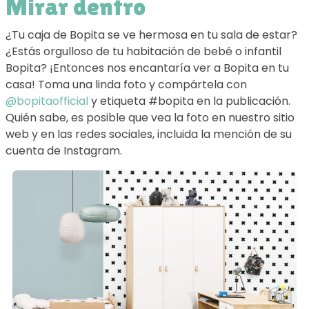
Mirar dentro
¿Tu caja de Bopita se ve hermosa en tu sala de estar?
¿Estás orgulloso de tu habitación de bebé o infantil
Bopita? ¡Entonces nos encantaría ver a Bopita en tu
casa! Toma una linda foto y compártela con
@bopitaofficial
y etiqueta #bopita en la publicación.
Quién sabe, es posible que vea la foto en nuestro sitio
web y en las redes sociales, incluida la mención de su
cuenta de Instagram.