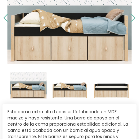
Esta cama extra alta Lucas está fabricada en MDF
macizo y haya resistente. Una barra de apoyo en el
centro de la cama proporciona estabilidad adicional. La
cama está acabada con un barniz al agua opaco y
transparente. Este barniz es seguro para los niños y