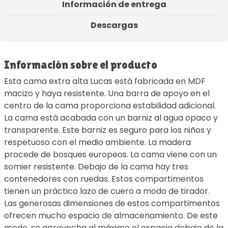
Información de entrega
Descargas
Información sobre el producto
Esta cama extra alta Lucas está fabricada en MDF
macizo y haya resistente. Una barra de apoyo en el
centro de la cama proporciona estabilidad adicional.
La cama está acabada con un barniz al agua opaco y
transparente. Este barniz es seguro para los niños y
respetuoso con el medio ambiente. La madera
procede de bosques europeos. La cama viene con un
somier resistente. Debajo de la cama hay tres
contenedores con ruedas. Estos compartimentos
tienen un práctico lazo de cuero a modo de tirador.
Las generosas dimensiones de estos compartimentos
ofrecen mucho espacio de almacenamiento. De este
modo, se aprovecha al máximo el espacio debajo de la