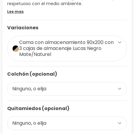
respetuoso con el medio ambiente.
Lee mas
Variaciones
Cama con almacenamiento 90x200 con
3 cajas de almacenaje Lucas Negro
Mate/Naturel
Colchón (opcional)
Ninguno, o elija
Quitamiedos (opcional)
Ninguno, o elija