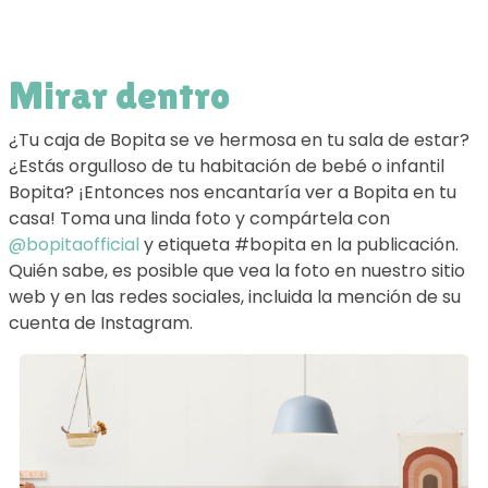
Mirar dentro
¿Tu caja de Bopita se ve hermosa en tu sala de estar?
¿Estás orgulloso de tu habitación de bebé o infantil
Bopita? ¡Entonces nos encantaría ver a Bopita en tu
casa! Toma una linda foto y compártela con
@bopitaofficial
y etiqueta #bopita en la publicación.
Quién sabe, es posible que vea la foto en nuestro sitio
web y en las redes sociales, incluida la mención de su
cuenta de Instagram.