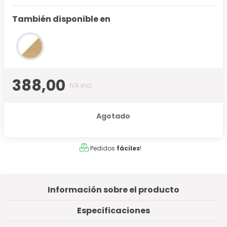
También disponible en
388,00
IVA incl.
Agotado
Pedidos
fáciles
!
Información sobre el producto
Especificaciones