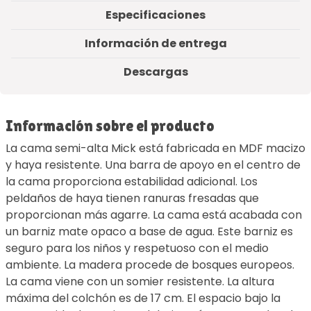
Especificaciones
Información de entrega
Descargas
Información sobre el producto
La cama semi-alta Mick está fabricada en MDF macizo
y haya resistente. Una barra de apoyo en el centro de
la cama proporciona estabilidad adicional. Los
peldaños de haya tienen ranuras fresadas que
proporcionan más agarre. La cama está acabada con
un barniz mate opaco a base de agua. Este barniz es
seguro para los niños y respetuoso con el medio
ambiente. La madera procede de bosques europeos.
La cama viene con un somier resistente. La altura
máxima del colchón es de 17 cm. El espacio bajo la