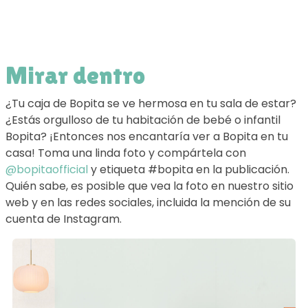
Mirar dentro
¿Tu caja de Bopita se ve hermosa en tu sala de estar?
¿Estás orgulloso de tu habitación de bebé o infantil
Bopita? ¡Entonces nos encantaría ver a Bopita en tu
casa! Toma una linda foto y compártela con
@bopitaofficial
y etiqueta #bopita en la publicación.
Quién sabe, es posible que vea la foto en nuestro sitio
web y en las redes sociales, incluida la mención de su
cuenta de Instagram.