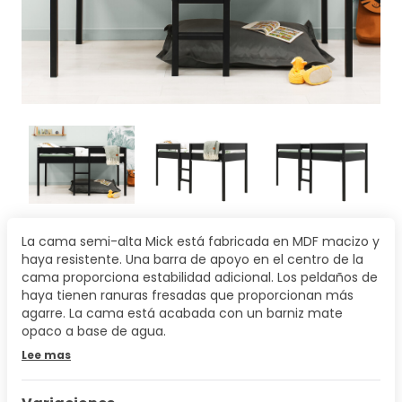
La cama semi-alta Mick está fabricada en MDF macizo y
haya resistente. Una barra de apoyo en el centro de la
cama proporciona estabilidad adicional. Los peldaños de
haya tienen ranuras fresadas que proporcionan más
agarre. La cama está acabada con un barniz mate
opaco a base de agua.
Lee mas