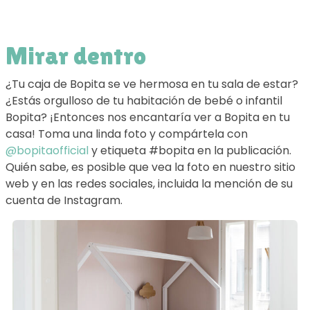
Mirar dentro
¿Tu caja de Bopita se ve hermosa en tu sala de estar?
¿Estás orgulloso de tu habitación de bebé o infantil
Bopita? ¡Entonces nos encantaría ver a Bopita en tu
casa! Toma una linda foto y compártela con
@bopitaofficial
y etiqueta #bopita en la publicación.
Quién sabe, es posible que vea la foto en nuestro sitio
web y en las redes sociales, incluida la mención de su
cuenta de Instagram.