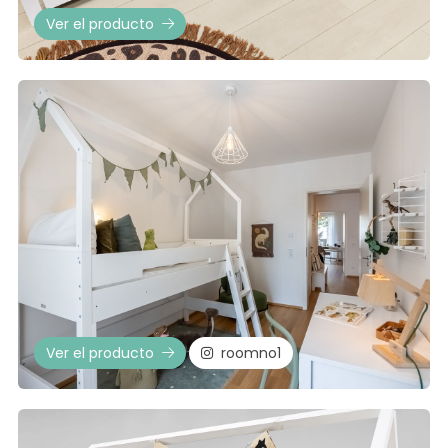
Ver el producto
Ver el producto
roomno1