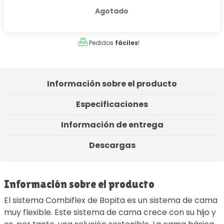
Agotado
Pedidos
fáciles
!
Información sobre el producto
Especificaciones
Información de entrega
Descargas
Información sobre el producto
El sistema Combiflex de Bopita es un sistema de cama
muy flexible. Este sistema de cama crece con su hijo y