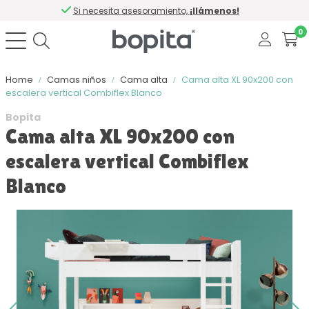
Si necesita asesoramiento,
¡llámenos!
0
Home
Camas niños
Cama alta
Cama alta XL 90x200 con
escalera vertical Combiflex Blanco
Bopita
Cama alta XL 90x200 con
escalera vertical Combiflex
Blanco