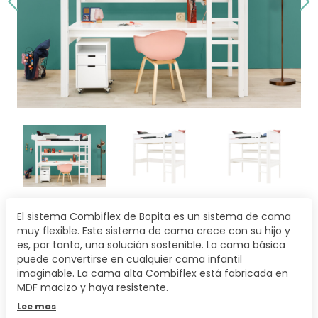
El sistema Combiflex de Bopita es un sistema de cama
muy flexible. Este sistema de cama crece con su hijo y
es, por tanto, una solución sostenible. La cama básica
puede convertirse en cualquier cama infantil
imaginable. La cama alta Combiflex está fabricada en
MDF macizo y haya resistente.
Lee mas