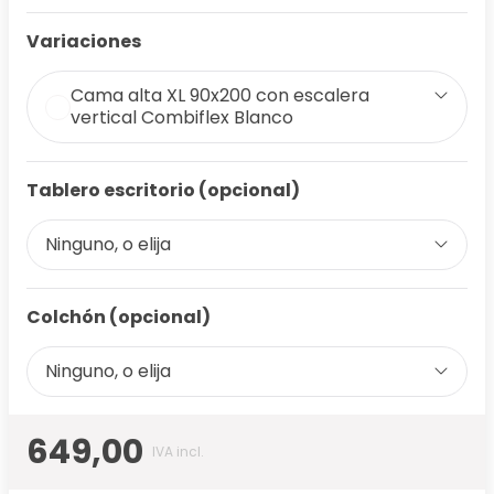
Variaciones
Cama alta XL 90x200 con escalera
vertical Combiflex Blanco
Tablero escritorio (opcional)
Ninguno, o elija
Colchón (opcional)
Ninguno, o elija
649,00
IVA incl.