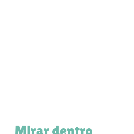
Mirar dentro