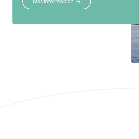
Más información