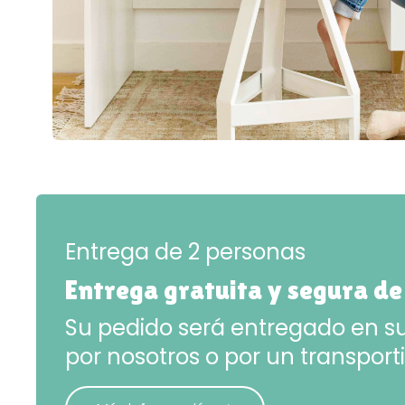
Entrega de 2 personas
Entrega gratuita y segura de
Su pedido será entregado en su
por nosotros o por un transporti