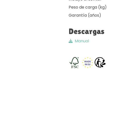
Peso de carga (kg)
Garantía (años)
Descargas
Manual