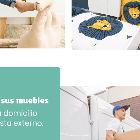
 sus muebles
 domicilio
sta externo.