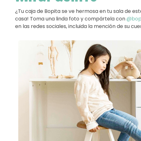
¿Tu caja de Bopita se ve hermosa en tu sala de est
casa! Toma una linda foto y compártela con
@bopi
en las redes sociales, incluida la mención de su cu