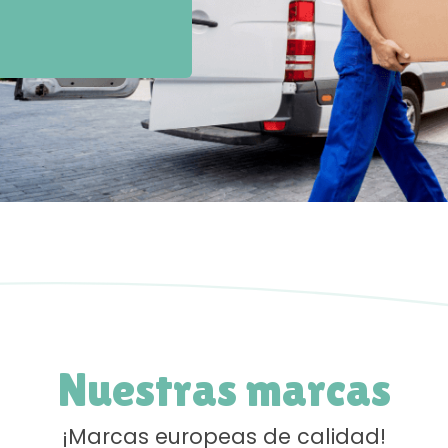
Nuestras marcas
¡Marcas europeas de calidad!