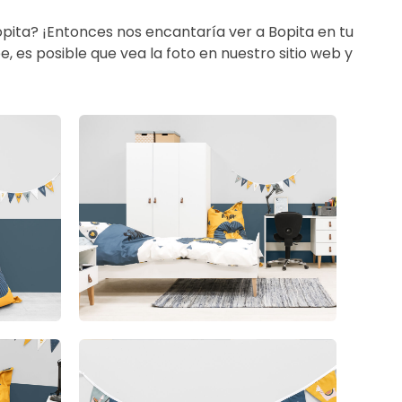
Bopita? ¡Entonces nos encantaría ver a Bopita en tu
, es posible que vea la foto en nuestro sitio web y