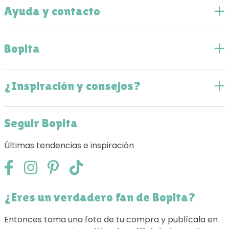
Ayuda y contacto
Bopita
¿Inspiración y consejos?
Seguir Bopita
Últimas tendencias e inspiración
¿Eres un verdadero fan de Bopita?
Entonces toma una foto de tu compra y publícala en