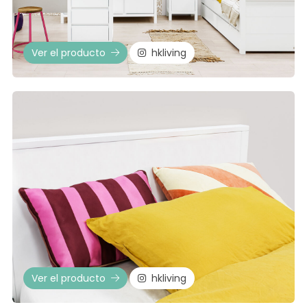
Ver el producto
hkliving
Ver el producto
hkliving