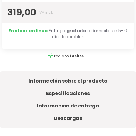
319,00
IVA incl.
En stock en línea
Entrega
gratuita
a domicilio en 5-10
días laborables
Pedidos
fáciles
!
Información sobre el producto
Especificaciones
Información de entrega
Descargas