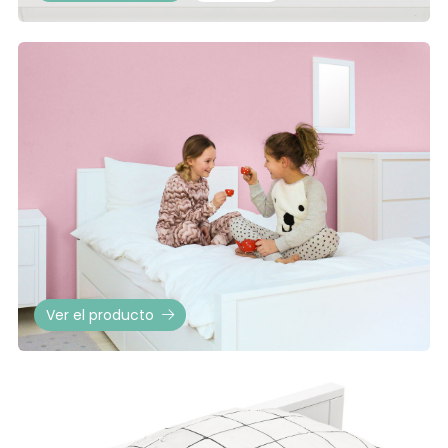
Ver el producto