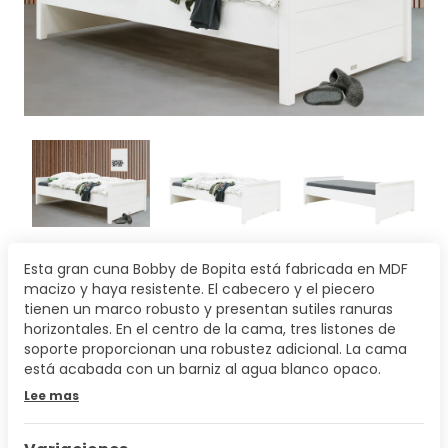
Esta gran cuna Bobby de Bopita está fabricada en MDF
macizo y haya resistente. El cabecero y el piecero
tienen un marco robusto y presentan sutiles ranuras
horizontales. En el centro de la cama, tres listones de
soporte proporcionan una robustez adicional. La cama
está acabada con un barniz al agua blanco opaco.
Lee mas