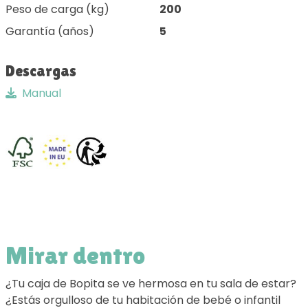
Peso de carga (kg)
200
Garantía (años)
5
Descargas
Manual
Mirar dentro
¿Tu caja de Bopita se ve hermosa en tu sala de estar?
¿Estás orgulloso de tu habitación de bebé o infantil