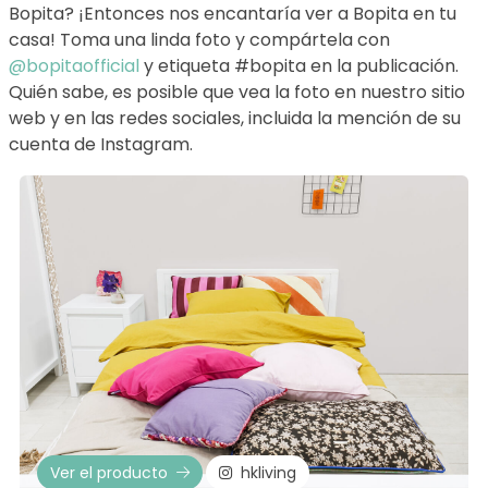
Bopita? ¡Entonces nos encantaría ver a Bopita en tu
casa! Toma una linda foto y compártela con
@bopitaofficial
y etiqueta #bopita en la publicación.
Quién sabe, es posible que vea la foto en nuestro sitio
web y en las redes sociales, incluida la mención de su
cuenta de Instagram.
Ver el producto
hkliving