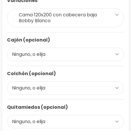
Variaciones
Cama 120x200 con cabecera baja
Bobby Blanco
Cajón (opcional)
Ninguno, o elija
Colchón (opcional)
Ninguno, o elija
Quitamiedos (opcional)
Ninguno, o elija