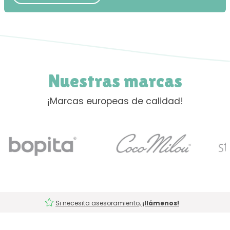
Nuestras marcas
¡Marcas europeas de calidad!
Si necesita asesoramiento,
¡llámenos!