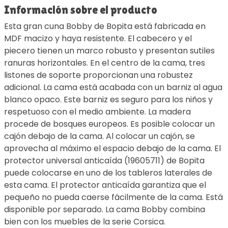
Información sobre el producto
Esta gran cuna Bobby de Bopita está fabricada en
MDF macizo y haya resistente. El cabecero y el
piecero tienen un marco robusto y presentan sutiles
ranuras horizontales. En el centro de la cama, tres
listones de soporte proporcionan una robustez
adicional. La cama está acabada con un barniz al agua
blanco opaco. Este barniz es seguro para los niños y
respetuoso con el medio ambiente. La madera
procede de bosques europeos. Es posible colocar un
cajón debajo de la cama. Al colocar un cajón, se
aprovecha al máximo el espacio debajo de la cama. El
protector universal anticaída (19605711) de Bopita
puede colocarse en uno de los tableros laterales de
esta cama. El protector anticaída garantiza que el
pequeño no pueda caerse fácilmente de la cama. Está
disponible por separado. La cama Bobby combina
bien con los muebles de la serie Corsica.