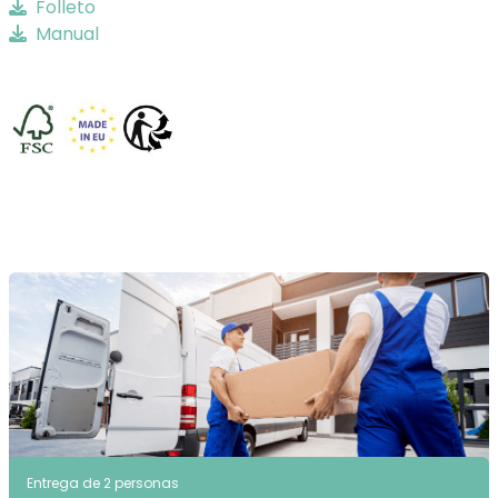
Folleto
Manual
Entrega de 2 personas