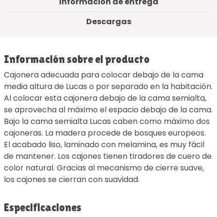
Información de entrega
Descargas
Información sobre el producto
Cajonera adecuada para colocar debajo de la cama
media altura de Lucas o por separado en la habitación.
Al colocar esta cajonera debajo de la cama semialta,
se aprovecha al máximo el espacio debajo de la cama.
Bajo la cama semialta Lucas caben como máximo dos
cajoneras. La madera procede de bosques europeos.
El acabado liso, laminado con melamina, es muy fácil
de mantener. Los cajones tienen tiradores de cuero de
color natural. Gracias al mecanismo de cierre suave,
los cajones se cierran con suavidad.
Especificaciones