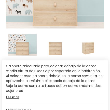
Cajonera adecuada para colocar debajo de la cama
media altura de Lucas o por separado en la habitación.
Al colocar esta cajonera debajo de la cama semialta, se
aprovecha al máximo el espacio debajo de la cama.
Bajo la cama semialta Lucas caben como máximo dos
cajoneras.
Lee mas