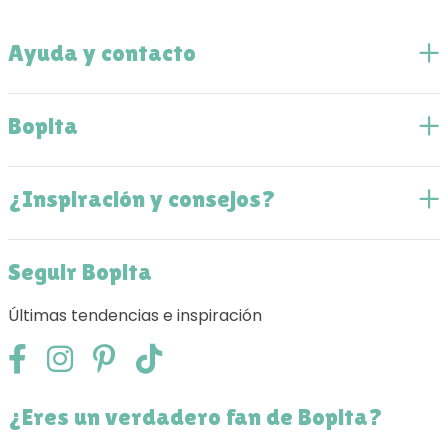
Ayuda y contacto
Bopita
¿Inspiración y consejos?
Seguir Bopita
Últimas tendencias e inspiración
¿Eres un verdadero fan de Bopita?