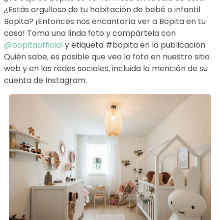
¿Estás orgulloso de tu habitación de bebé o infantil
Bopita? ¡Entonces nos encantaría ver a Bopita en tu
casa! Toma una linda foto y compártela con
@bopitaofficial
y etiqueta #bopita en la publicación.
Quién sabe, es posible que vea la foto en nuestro sitio
web y en las redes sociales, incluida la mención de su
cuenta de Instagram.