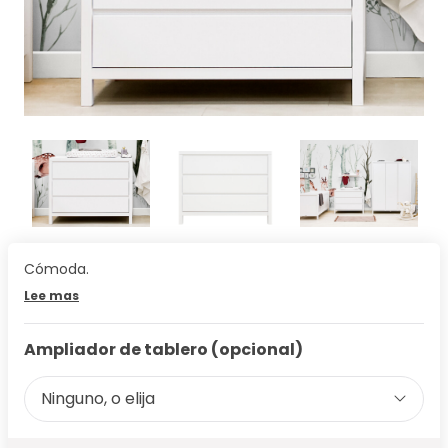
Cómoda.
Lee mas
Ampliador de tablero (opcional)
Ninguno, o elija