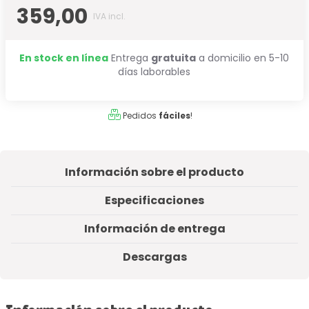
359,00
IVA incl.
En stock en línea
Entrega
gratuita
a domicilio en 5-10
días laborables
Pedidos
fáciles
!
Información sobre el producto
Especificaciones
Información de entrega
Descargas