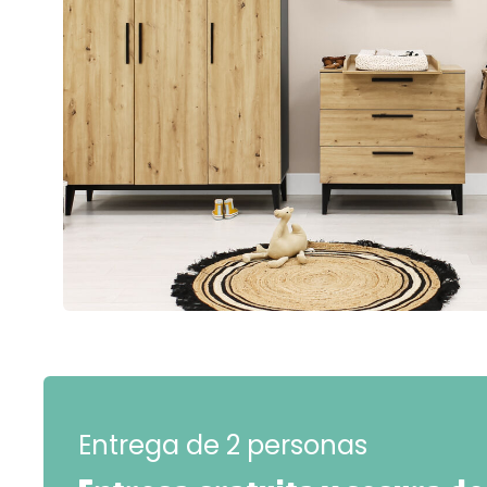
Entrega de 2 personas