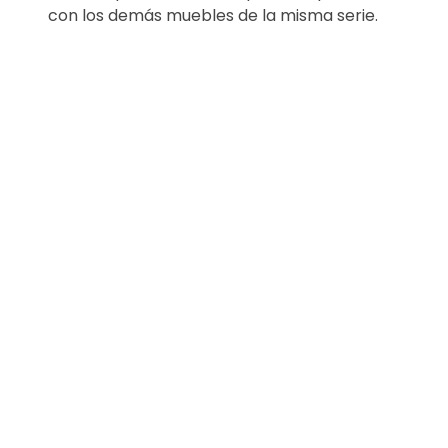
con los demás muebles de la misma serie.