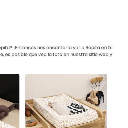
Bopita? ¡Entonces nos encantaría ver a Bopita en tu
, es posible que vea la foto en nuestro sitio web y