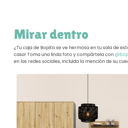
Mirar dentro
¿Tu caja de Bopita se ve hermosa en tu sala de est
casa! Toma una linda foto y compártela con
@bopi
en las redes sociales, incluida la mención de su cu