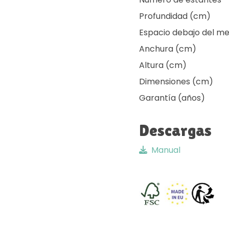
Profundidad (cm)
Espacio debajo del m
Anchura (cm)
Altura (cm)
Dimensiones (cm)
Garantía (años)
Descargas
Manual