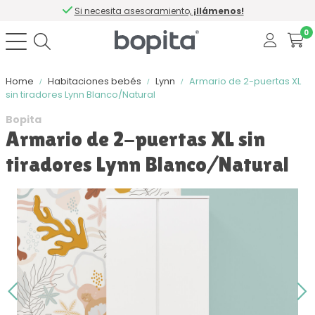
Si necesita asesoramiento,
¡llámenos!
0
Home
Habitaciones bebés
Lynn
Armario de 2-puertas XL
sin tiradores Lynn Blanco/Natural
Bopita
Armario de 2-puertas XL sin
tiradores Lynn Blanco/Natural