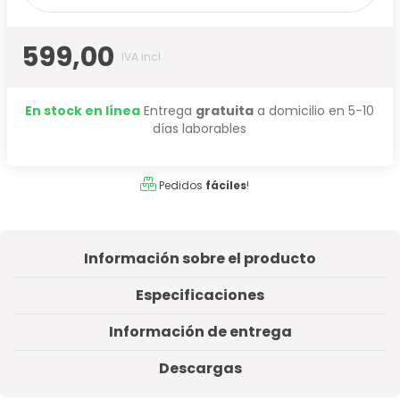
599,00
IVA incl.
En stock en línea
Entrega
gratuita
a domicilio en 5-10
días laborables
Pedidos
fáciles
!
Información sobre el producto
Especificaciones
Información de entrega
Descargas