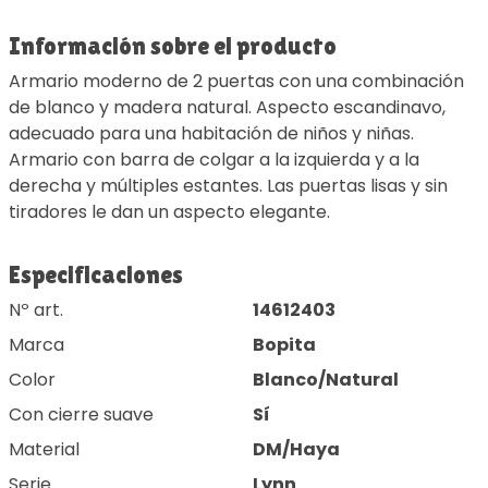
Información sobre el producto
Armario moderno de 2 puertas con una combinación
de blanco y madera natural. Aspecto escandinavo,
adecuado para una habitación de niños y niñas.
Armario con barra de colgar a la izquierda y a la
derecha y múltiples estantes. Las puertas lisas y sin
tiradores le dan un aspecto elegante.
Especificaciones
Nº art.
14612403
Marca
Bopita
Color
Blanco/Natural
Con cierre suave
Sí
Material
DM/Haya
Serie
Lynn