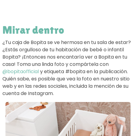
Mirar dentro
¿Tu caja de Bopita se ve hermosa en tu sala de estar?
¿Estás orgulloso de tu habitación de bebé o infantil
Bopita? ¡Entonces nos encantaría ver a Bopita en tu
casa! Toma una linda foto y compártela con
@bopitaofficial
y etiqueta #bopita en la publicación.
Quién sabe, es posible que vea la foto en nuestro sitio
web y en las redes sociales, incluida la mención de su
cuenta de Instagram.