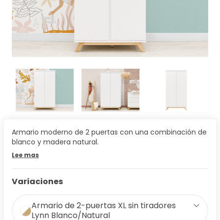
Armario moderno de 2 puertas con una combinación de
blanco y madera natural.
Lee mas
Variaciones
Armario de 2-puertas XL sin tiradores
Lynn Blanco/Natural