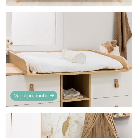
Ver el producto