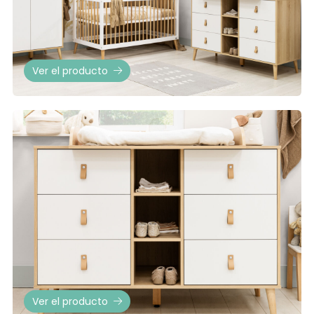
Ver el producto
Ver el producto