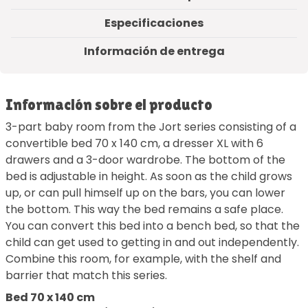
Especificaciones
Información de entrega
Información sobre el producto
3-part baby room from the Jort series consisting of a
convertible bed 70 x 140 cm, a dresser XL with 6
drawers and a 3-door wardrobe. The bottom of the
bed is adjustable in height. As soon as the child grows
up, or can pull himself up on the bars, you can lower
the bottom. This way the bed remains a safe place.
You can convert this bed into a bench bed, so that the
child can get used to getting in and out independently.
Combine this room, for example, with the shelf and
barrier that match this series.
Bed 70 x 140 cm