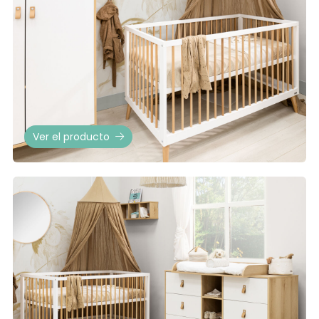
Ver el producto