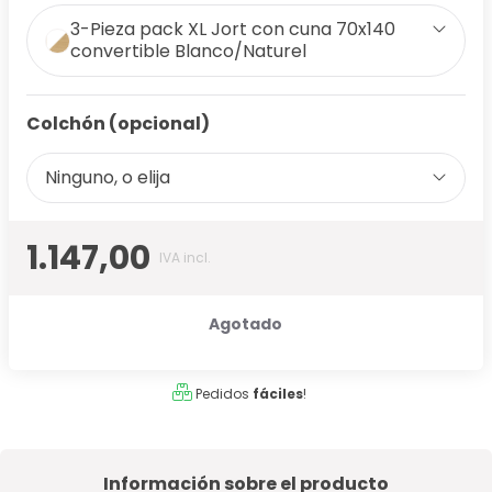
3-Pieza pack XL Jort con cuna 70x140
convertible Blanco/Naturel
Colchón (opcional)
Ninguno, o elija
1.147,00
IVA incl.
Agotado
Pedidos
fáciles
!
Información sobre el producto