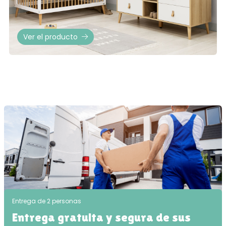
Ver el producto
Entrega de 2 personas
Entrega gratuita y segura de sus