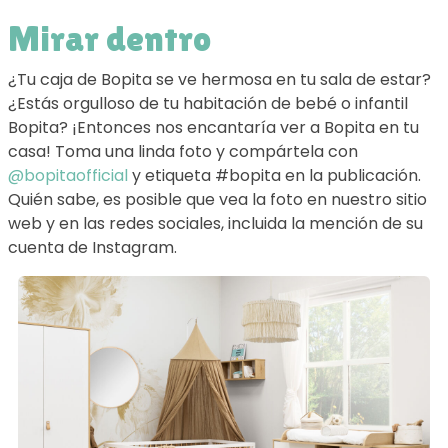
Mirar dentro
¿Tu caja de Bopita se ve hermosa en tu sala de estar?
¿Estás orgulloso de tu habitación de bebé o infantil
Bopita? ¡Entonces nos encantaría ver a Bopita en tu
casa! Toma una linda foto y compártela con
@bopitaofficial
y etiqueta #bopita en la publicación.
Quién sabe, es posible que vea la foto en nuestro sitio
web y en las redes sociales, incluida la mención de su
cuenta de Instagram.