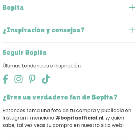
Bopita
¿Inspiración y consejos?
Seguir Bopita
Últimas tendencias e inspiración
¿Eres un verdadero fan de Bopita?
Entonces toma una foto de tu compra y publícala en
Instagram, menciona
#bopitaofficial.nl
, ¡y quién
sabe, tal vez veas tu compra en nuestro sitio web!