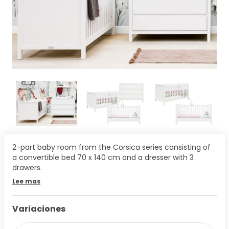
2-part baby room from the Corsica series consisting of
a convertible bed 70 x 140 cm and a dresser with 3
drawers.
Lee mas
Variaciones