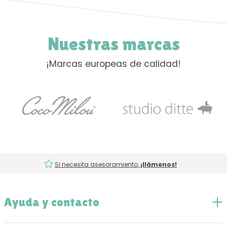
Nuestras marcas
¡Marcas europeas de calidad!
Si necesita asesoramiento,
¡llámenos!
Ayuda y contacto