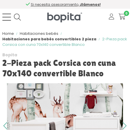
Si necesita asesoramiento,
¡llámenos!
0
Home
Habitaciones bebés
Habitaciones para bebés convertibles 2 pieza
2-Pieza pack
Corsica con cuna 70x140 convertible Blanco
Bopita
2-Pieza pack Corsica con cuna
70x140 convertible Blanco