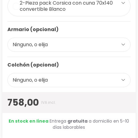
2-Pieza pack Corsica con cuna 70x140
convertible Blanco
Armario (opcional)
Ninguno, o elija
Colchón (opcional)
Ninguno, o elija
758,00
IVA incl.
En stock en línea
Entrega
gratuita
a domicilio en 5-10
días laborables