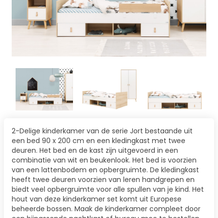
2-Delige kinderkamer van de serie Jort bestaande uit
een bed 90 x 200 cm en een kledingkast met twee
deuren. Het bed en de kast zijn uitgevoerd in een
combinatie van wit en beukenlook. Het bed is voorzien
van een lattenbodem en opbergruimte. De kledingkast
heeft twee deuren voorzien van leren handgrepen en
biedt veel opbergruimte voor alle spullen van je kind. Het
hout van deze kinderkamer set komt uit Europese
beheerde bossen. Maak de kinderkamer compleet door