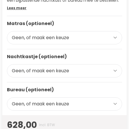
een bijpassende nachtkast of bureau mee te bestellen.
Lees meer
Matras (optioneel)
Geen, of maak een keuze
Nachtkastje (optioneel)
Geen, of maak een keuze
Bureau (optioneel)
Geen, of maak een keuze
628,00
Incl. BTW