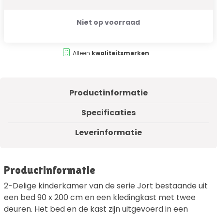
Niet op voorraad
Alleen
kwaliteitsmerken
Productinformatie
Specificaties
Leverinformatie
Productinformatie
2-Delige kinderkamer van de serie Jort bestaande uit
een bed 90 x 200 cm en een kledingkast met twee
deuren. Het bed en de kast zijn uitgevoerd in een