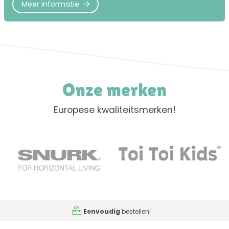
Meer informatie
Onze merken
Europese kwaliteitsmerken!
Eenvoudig
bestellen!