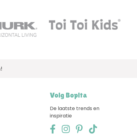
!
Volg Bopita
De laatste trends en
inspiratie