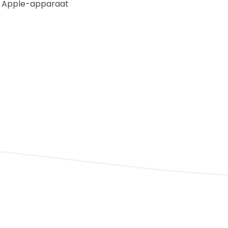
en Apple-apparaat