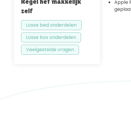
Regel het makkelijk
Apple 
geplaa
zelf
Losse bed onderdelen
Losse box onderdelen
Veelgestelde vragen