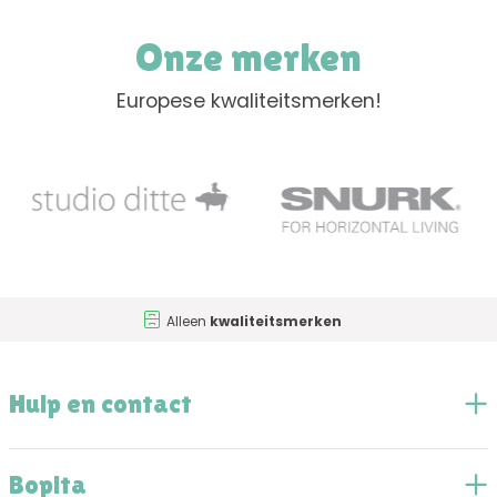
Onze merken
Europese kwaliteitsmerken!
Alleen
kwaliteitsmerken
Hulp en contact
Bopita