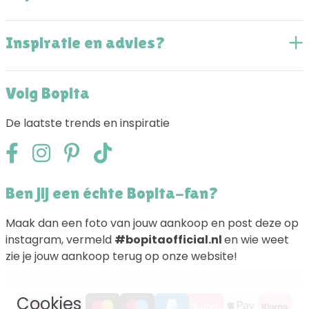
Inspiratie en advies?
Volg Bopita
De laatste trends en inspiratie
Ben jij een échte Bopita-fan?
Maak dan een foto van jouw aankoop en post deze op
instagram, vermeld
#bopitaofficial.nl
en wie weet
zie je jouw aankoop terug op onze website!
Cookies