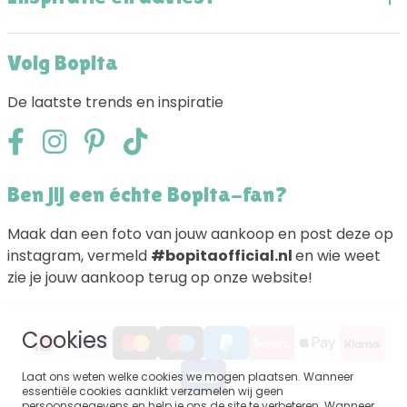
Volg Bopita
De laatste trends en inspiratie
Ben jij een échte Bopita-fan?
Maak dan een foto van jouw aankoop en post deze op
instagram, vermeld
#bopitaofficial.nl
en wie weet
zie je jouw aankoop terug op onze website!
Cookies
Laat ons weten welke cookies we mogen plaatsen. Wanneer
essentiële cookies aanklikt verzamelen wij geen
persoonsgegevens en help je ons de site te verbeteren. Wanneer