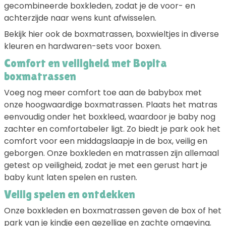
gecombineerde boxkleden, zodat je de voor- en
achterzijde naar wens kunt afwisselen.
Bekijk hier ook de boxmatrassen, boxwieltjes in diverse
kleuren en hardwaren-sets voor boxen.
Comfort en veiligheid met Bopita
boxmatrassen
Voeg nog meer comfort toe aan de babybox met
onze hoogwaardige boxmatrassen. Plaats het matras
eenvoudig onder het boxkleed, waardoor je baby nog
zachter en comfortabeler ligt. Zo biedt je park ook het
comfort voor een middagslaapje in de box, veilig en
geborgen. Onze boxkleden en matrassen zijn allemaal
getest op veiligheid, zodat je met een gerust hart je
baby kunt laten spelen en rusten.
Veilig spelen en ontdekken
Onze boxkleden en boxmatrassen geven de box of het
park van je kindje een gezellige en zachte omgeving.