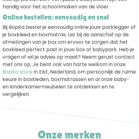
handig voor het schoonmaken van de vloer.
Online bestellen: eenvoudig en snel
Bij Bopita bestel je eenvoudig online jouw parklegger of
je boxkleed en boxmatras. Let bij de aanschaf op de
afmetingen van je box om ervoor te zorgen dat het
boxkleed perfect past in jouw box of babypark. Heb je
vragen of wil je advies op maat? Neem gerust contact
met ons op. Je bent ook van harte welkom in onze
Bopita store
in Elst, Nederland, om persoonlijk de ruime
keuze in boxkleden, boxmatrassen en al onze baby-
en kinderkamermeubelen te ontdekken en te
vergelijken.
Onze merken