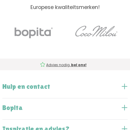
Europese kwaliteitsmerken!
Advies nodig,
bel ons!
Hulp en contact
Bopita
Inspiratie en advies?