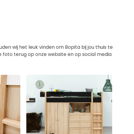
en wij het leuk vinden om Bopita bij jou thuis te
de foto terug op onze website en op social media