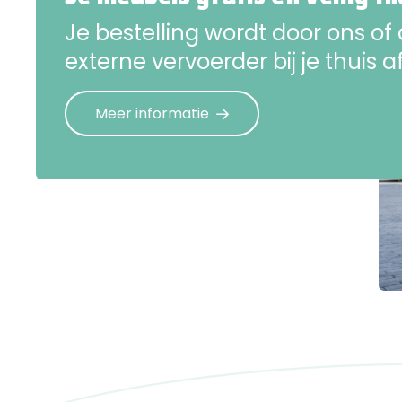
Je bestelling wordt door ons of
externe vervoerder bij je thuis a
Meer informatie