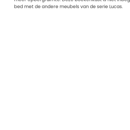
bed met de andere meubels van de serie Lucas.