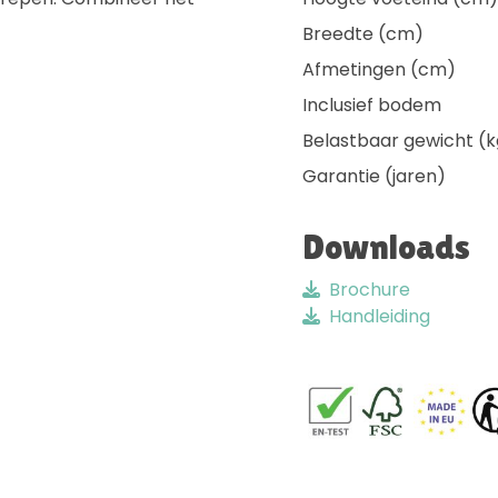
Breedte (cm)
Afmetingen (cm)
Inclusief bodem
Belastbaar gewicht (k
Garantie (jaren)
Downloads
Brochure
Handleiding