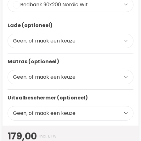
Bedbank 90x200 Nordic Wit
Lade (optioneel)
Geen, of maak een keuze
Matras (optioneel)
Geen, of maak een keuze
Uitvalbeschermer (optioneel)
Geen, of maak een keuze
179,00
Incl. BTW