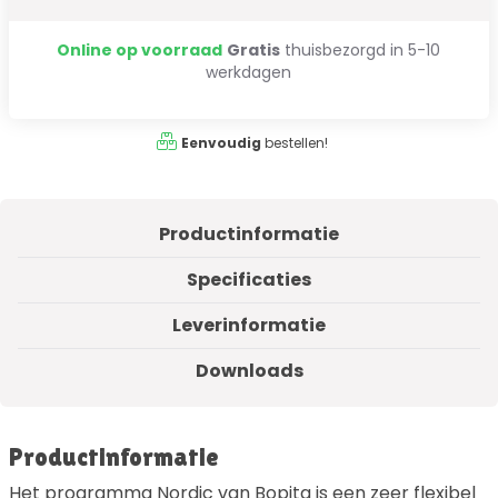
Online op voorraad
Gratis
thuisbezorgd in 5-10
werkdagen
Eenvoudig
bestellen!
Productinformatie
Specificaties
Leverinformatie
Downloads
Productinformatie
Het programma Nordic van Bopita is een zeer flexibel