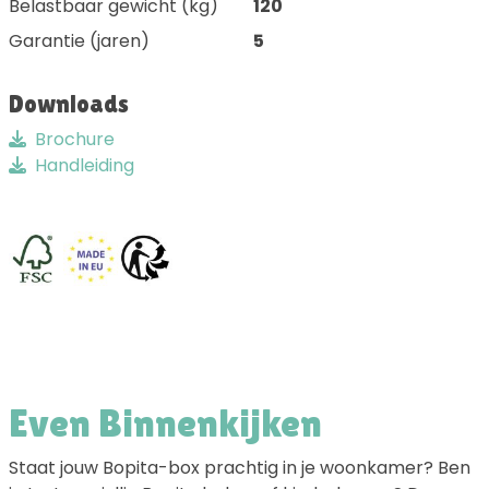
Belastbaar gewicht (kg)
120
Garantie (jaren)
5
Downloads
Brochure
Handleiding
Even Binnenkijken
Staat jouw Bopita-box prachtig in je woonkamer? Ben