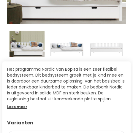
Het programma Nordic van Bopita is een zeer flexibel
bedsysteem. Dit bedsysteem groeit met je kind mee en
is daardoor een duurzame oplossing. Van het basisbed is
ieder denkbaar kinderbed te maken. De bedbank Nordic
is uitgevoerd in solide MDF en sterk beuken. De
rugleuning bestaat uit kenmerkende platte spijlen.
Lees meer
Varianten