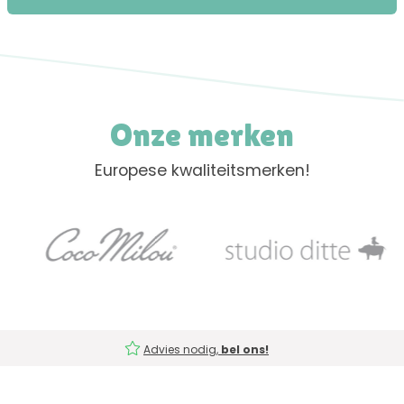
Onze merken
Europese kwaliteitsmerken!
Advies nodig,
bel ons!