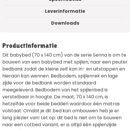
Leverinformatie
Downloads
Productinformatie
Dit babybed (70 x 140 cm) van de serie Senna is om te
bouwen van een babybed met spijlen, naar een peuter
bedbank zodat de kleine zelf kan in- en uitstappen en
hieraan kan wennen. Bedbodem, spijlenrek en lage
zijde voor de bedbank worden standaard
meegeleverd. Bedbodem van het spijlenbed is
verstelbaar in hoogte. De maat, 70 x 140 cm, is
hetzelfde voor beide bedden waardoor één matras
volstaat. Omdat je dit bed kan ombouwen heb je er
lang plezier van! Let op: dit bed is niet om te bouwen
naar een cotbed variant, er is altijd één spijlenzijde