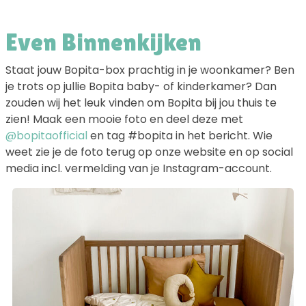
Even Binnenkijken
Staat jouw Bopita-box prachtig in je woonkamer? Ben
je trots op jullie Bopita baby- of kinderkamer? Dan
zouden wij het leuk vinden om Bopita bij jou thuis te
zien! Maak een mooie foto en deel deze met
@bopitaofficial
en tag #bopita in het bericht. Wie
weet zie je de foto terug op onze website en op social
media incl. vermelding van je Instagram-account.