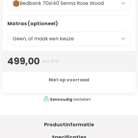
Bedbank 70x140 Senna Rose Wood
Matras (optioneel)
Geen, of maak een keuze
499,00
Incl. BTW
Niet op voorraad
Eenvoudig
bestellen!
Productinformatie
Specificaties