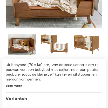
Dit babybed (70 x 140 cm) van de serie Senna is om te
bouwen van een babybed met spijlen, naar een peuter
bedbank zodat de kleine zelf kan in- en uitstappen en
hieraan kan wennen.
Lees meer
Varianten