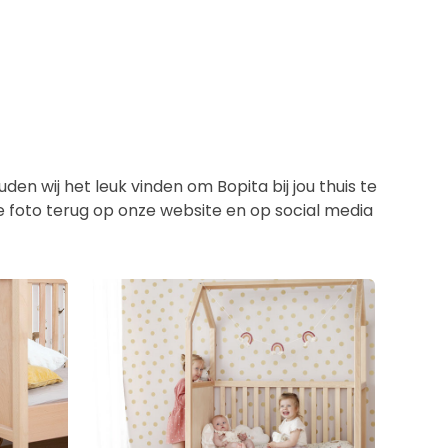
en wij het leuk vinden om Bopita bij jou thuis te
de foto terug op onze website en op social media