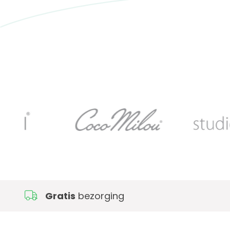
Gratis
bezorging