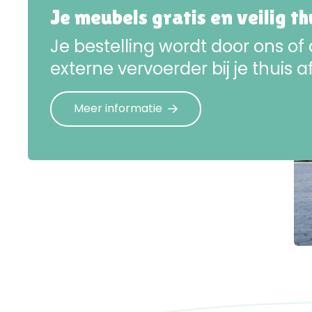
Je meubels gratis en veilig t
Je bestelling wordt door ons of
externe vervoerder bij je thuis a
Meer informatie