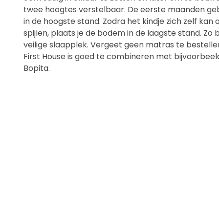
twee hoogtes verstelbaar. De eerste maanden ge
in de hoogste stand. Zodra het kindje zich zelf kan
spijlen, plaats je de bodem in de laagste stand. Zo b
veilige slaapplek. Vergeet geen matras te bestell
First House is goed te combineren met bijvoorbeel
Bopita.