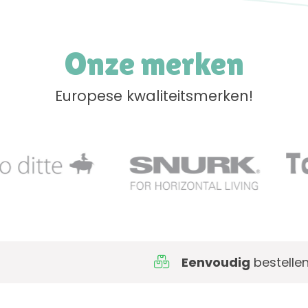
Onze merken
Europese kwaliteitsmerken!
Eenvoudig
bestellen