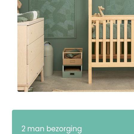
2 man bezorging