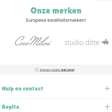
Onze merken
Europese kwaliteitsmerken!
Advies nodig,
bel ons!
Hulp en contact
Bopita