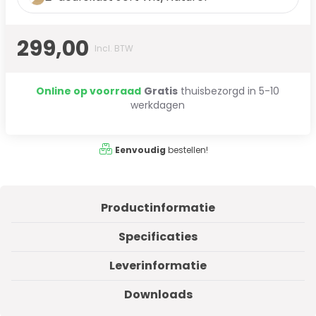
299,00
Incl. BTW
Online op voorraad
Gratis
thuisbezorgd in 5-10
werkdagen
Eenvoudig
bestellen!
Productinformatie
Specificaties
Leverinformatie
Downloads