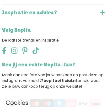
Inspiratie en advies?
Volg Bopita
De laatste trends en inspiratie
Ben jij een échte Bopita-fan?
Maak dan een foto van jouw aankoop en post deze op
instagram, vermeld
#bopitaofficial.nl
en wie weet
zie je jouw aankoop terug op onze website!
Cookies