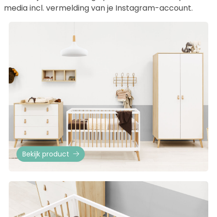
media incl. vermelding van je Instagram-account.
Bekijk product