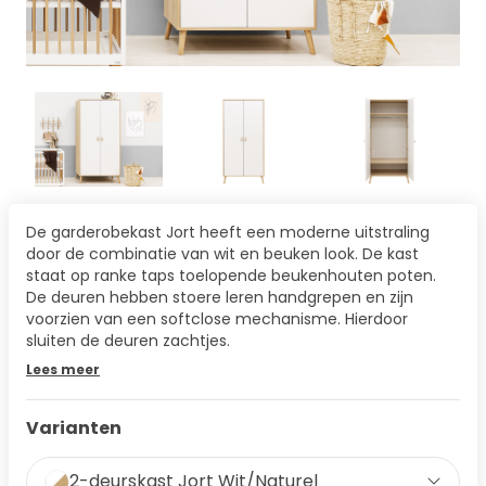
De garderobekast Jort heeft een moderne uitstraling
door de combinatie van wit en beuken look. De kast
staat op ranke taps toelopende beukenhouten poten.
De deuren hebben stoere leren handgrepen en zijn
voorzien van een softclose mechanisme. Hierdoor
sluiten de deuren zachtjes.
Lees meer
Varianten
2-deurskast Jort Wit/Naturel