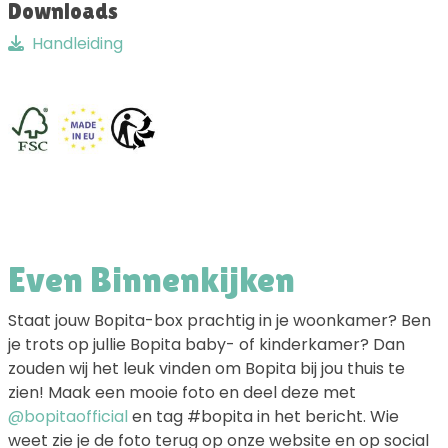
Downloads
Handleiding
Even Binnenkijken
Staat jouw Bopita-box prachtig in je woonkamer? Ben
je trots op jullie Bopita baby- of kinderkamer? Dan
zouden wij het leuk vinden om Bopita bij jou thuis te
zien! Maak een mooie foto en deel deze met
@bopitaofficial
en tag #bopita in het bericht. Wie
weet zie je de foto terug op onze website en op social