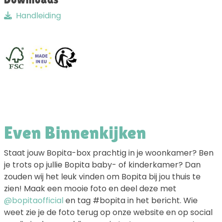
Handleiding
Even Binnenkijken
Staat jouw Bopita-box prachtig in je woonkamer? Ben
je trots op jullie Bopita baby- of kinderkamer? Dan
zouden wij het leuk vinden om Bopita bij jou thuis te
zien! Maak een mooie foto en deel deze met
@bopitaofficial
en tag #bopita in het bericht. Wie
weet zie je de foto terug op onze website en op social