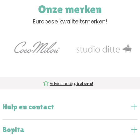
Onze merken
Europese kwaliteitsmerken!
Advies nodig,
bel ons!
Hulp en contact
Bopita