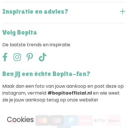
Inspiratie en advies?
Volg Bopita
De laatste trends en inspiratie
Ben jij een échte Bopita-fan?
Maak dan een foto van jouw aankoop en post deze op
instagram, vermeld
#bopitaofficial.nl
en wie weet
zie je jouw aankoop terug op onze website!
Cookies