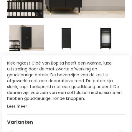
Kledingkast Cloë van Bopita heeft een warme, luxe
uitstraling door de mat zwarte afwerking en
goudkleurige details. De bovenzijde van de kast is
afgewerkt met een decoratieve rand. De poten zijn
slank, taps toelopend met een goudkleurig accent. De
deuren zijn voorzien van een softclose mechanisme en
hebben goudkleurige, ronde knoppen.
Lees meer
Varianten