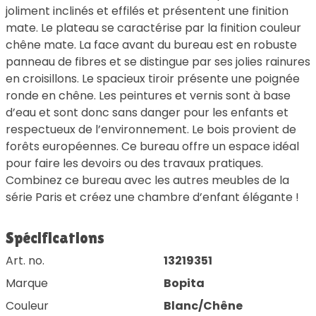
joliment inclinés et effilés et présentent une finition
mate. Le plateau se caractérise par la finition couleur
chêne mate. La face avant du bureau est en robuste
panneau de fibres et se distingue par ses jolies rainures
en croisillons. Le spacieux tiroir présente une poignée
ronde en chêne. Les peintures et vernis sont à base
d’eau et sont donc sans danger pour les enfants et
respectueux de l’environnement. Le bois provient de
forêts européennes. Ce bureau offre un espace idéal
pour faire les devoirs ou des travaux pratiques.
Combinez ce bureau avec les autres meubles de la
série Paris et créez une chambre d’enfant élégante !
Spécifications
Art. no.
13219351
Marque
Bopita
Couleur
Blanc/Chêne