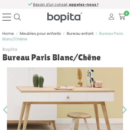
Besoin d'un conseil,
appelez-nous !
0
Home
Meubles pour enfants
Bureau enfant
Bureau Paris
Blanc/Chêne
Bopita
Bureau Paris Blanc/Chêne