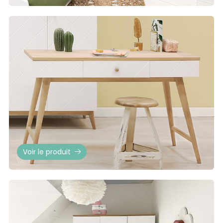
Voir le produit