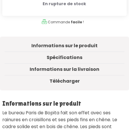
En rupture de stock
Commande
facile
!
Informations sur le produit
Spécifications
Informations sur la livraison
Télécharger
Informations sur le produit
Le bureau Paris de Bopita fait son effet avec ses
rainures en croisillons et ses pieds fins en chêne. Le
cadre solide est en bois de chêne. Les pieds sont