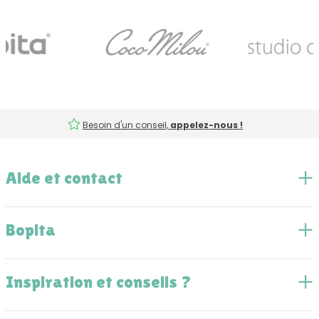
Besoin d'un conseil,
appelez-nous !
Aide et contact
Bopita
Inspiration et conseils ?