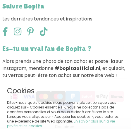
Suivre Bopita
Les dernières tendances et inspirations
Es-tu un vrai fan de Bopita ?
Alors prends une photo de ton achat et poste-la sur
Instagram, mentionne
#bopitaofficial.nl
, et qui sait,
tu verras peut-être ton achat sur notre site web !
Cookies
Dites-nous quels cookies nous pouvons placer. Lorsque vous
cliquez sur « Cookies essentiels », nous ne collectons pas de
données personnelles et vous nous aidez à améliorer le site.
Lorsque vous cliquez sur « Accepter les cookies », vous obtenez
une expérience de site Web optimale.
En savoir plus sur la vie
Sitemap
privée et les cookies.
Disclaimer