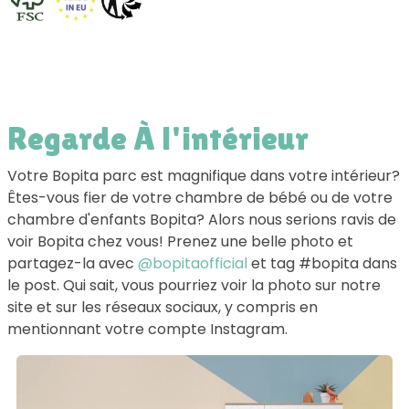
Regarde À l'intérieur
Votre Bopita parc est magnifique dans votre intérieur?
Êtes-vous fier de votre chambre de bébé ou de votre
chambre d'enfants Bopita? Alors nous serions ravis de
voir Bopita chez vous! Prenez une belle photo et
partagez-la avec
@bopitaofficial
et tag #bopita dans
le post. Qui sait, vous pourriez voir la photo sur notre
site et sur les réseaux sociaux, y compris en
mentionnant votre compte Instagram.