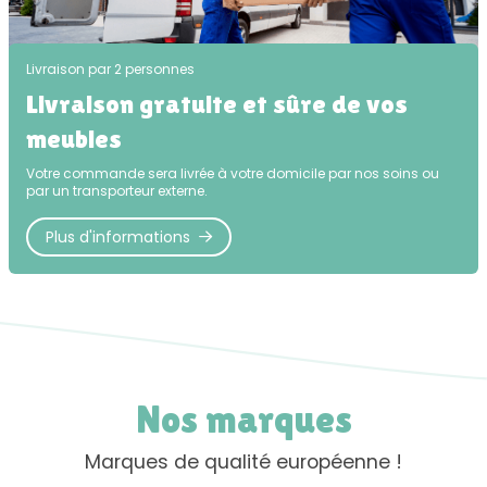
Livraison par 2 personnes
Livraison gratuite et sûre de vos
meubles
Votre commande sera livrée à votre domicile par nos soins ou
par un transporteur externe.
Plus d'informations
Nos marques
Marques de qualité européenne !