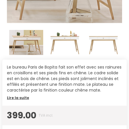
Le bureau Paris de Bopita fait son effet avec ses rainures
en croisillons et ses pieds fins en chêne. Le cadre solide
est en bois de chêne. Les pieds sont joliment inclinés et
effilés et présentent une finition mate. Le plateau se
caractérise par la finition couleur chêne mate.
Lire la suite
399.00
TVA incl.