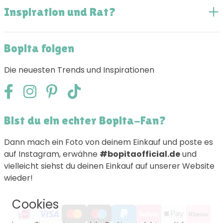
Inspiration und Rat?
Bopita folgen
Die neuesten Trends und Inspirationen
Bist du ein echter Bopita-Fan?
Dann mach ein Foto von deinem Einkauf und poste es
auf Instagram, erwähne
#bopitaofficial.de
und
vielleicht siehst du deinen Einkauf auf unserer Website
wieder!
Cookies