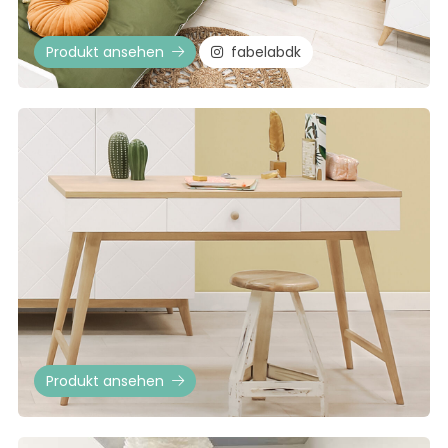
Produkt ansehen
fabelabdk
Produkt ansehen