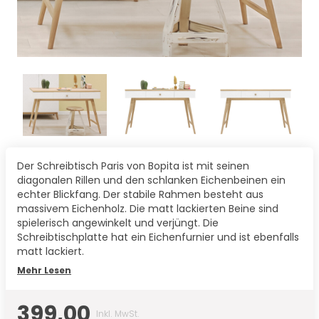
Der Schreibtisch Paris von Bopita ist mit seinen
diagonalen Rillen und den schlanken Eichenbeinen ein
echter Blickfang. Der stabile Rahmen besteht aus
massivem Eichenholz. Die matt lackierten Beine sind
spielerisch angewinkelt und verjüngt. Die
Schreibtischplatte hat ein Eichenfurnier und ist ebenfalls
matt lackiert.
Mehr Lesen
399,00
Inkl. MwSt.