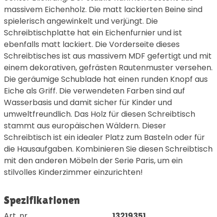
massivem Eichenholz. Die matt lackierten Beine sind
spielerisch angewinkelt und verjüngt. Die
Schreibtischplatte hat ein Eichenfurnier und ist
ebenfalls matt lackiert. Die Vorderseite dieses
Schreibtisches ist aus massivem MDF gefertigt und mit
einem dekorativen, gefrästen Rautenmuster versehen.
Die geräumige Schublade hat einen runden Knopf aus
Eiche als Griff. Die verwendeten Farben sind auf
Wasserbasis und damit sicher für Kinder und
umweltfreundlich. Das Holz für diesen Schreibtisch
stammt aus europäischen Wäldern. Dieser
Schreibtisch ist ein idealer Platz zum Basteln oder für
die Hausaufgaben. Kombinieren Sie diesen Schreibtisch
mit den anderen Möbeln der Serie Paris, um ein
stilvolles Kinderzimmer einzurichten!
Spezifikationen
Art. nr.
13219351