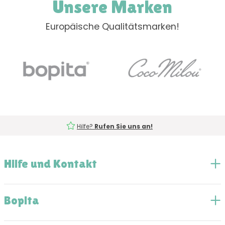
Unsere Marken
Europäische Qualitätsmarken!
Hilfe?
Rufen Sie uns an!
Hilfe und Kontakt
Bopita