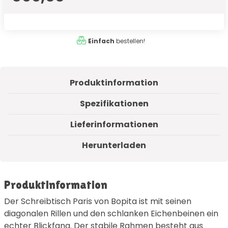
Einfach
bestellen!
Produktinformation
Spezifikationen
Lieferinformationen
Herunterladen
Produktinformation
Der Schreibtisch Paris von Bopita ist mit seinen
diagonalen Rillen und den schlanken Eichenbeinen ein
echter Blickfang. Der stabile Rahmen besteht aus