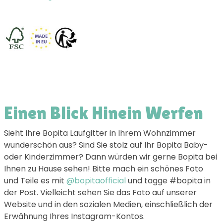
Einen Blick Hinein Werfen
Sieht Ihre Bopita Laufgitter in Ihrem Wohnzimmer
wunderschön aus? Sind Sie stolz auf Ihr Bopita Baby-
oder Kinderzimmer? Dann würden wir gerne Bopita bei
Ihnen zu Hause sehen! Bitte mach ein schönes Foto
und Teile es mit
@bopitaofficial
und tagge #bopita in
der Post. Vielleicht sehen Sie das Foto auf unserer
Website und in den sozialen Medien, einschließlich der
Erwähnung Ihres Instagram-Kontos.