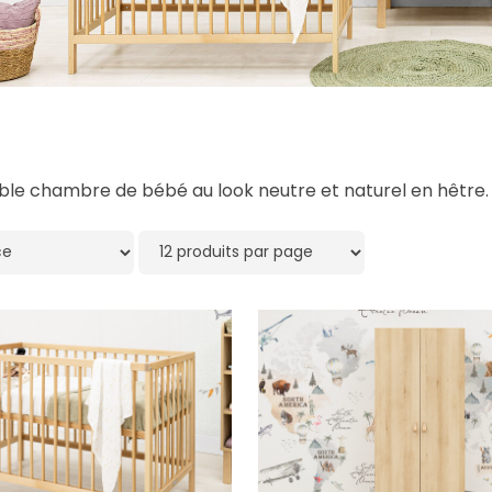
le chambre de bébé au look neutre et naturel en hêtre.