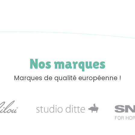
Nos marques
Marques de qualité européenne !