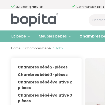
Livraison
gratuite
Commande
facile
Lit bébé
Meubles bébés
Chambres b
Home
Chambres bébé
Toby
Chambres bébé 2-pièces
Chambres bébé 3-pièces
Chambres bébé évolutive 2
pièces
Chambres bébé évolutive 3
pièces