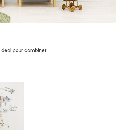
 Idéal pour combiner.