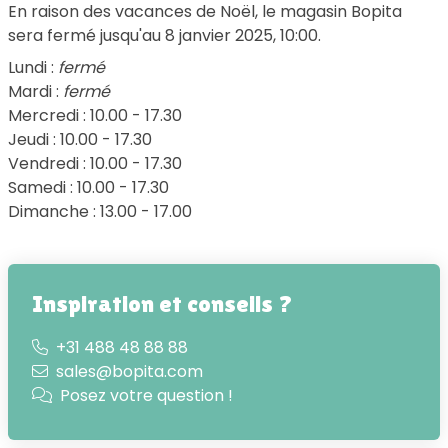
En raison des vacances de Noël, le magasin Bopita
sera fermé jusqu'au 8 janvier 2025, 10:00.
Lundi :
fermé
Mardi :
fermé
Mercredi : 10.00 - 17.30
Jeudi : 10.00 - 17.30
Vendredi : 10.00 - 17.30
Samedi : 10.00 - 17.30
Dimanche : 13.00 - 17.00
Inspiration et conseils ?
+31 488 48 88 88
sales@bopita.com
Posez votre question !