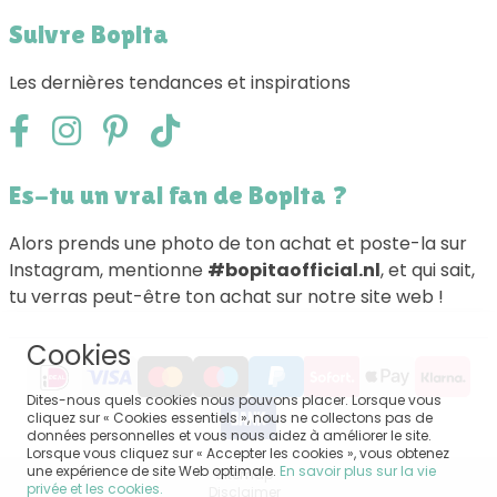
Suivre Bopita
Les dernières tendances et inspirations
Es-tu un vrai fan de Bopita ?
Alors prends une photo de ton achat et poste-la sur
Instagram, mentionne
#bopitaofficial.nl
, et qui sait,
tu verras peut-être ton achat sur notre site web !
Cookies
Dites-nous quels cookies nous pouvons placer. Lorsque vous
cliquez sur « Cookies essentiels », nous ne collectons pas de
données personnelles et vous nous aidez à améliorer le site.
Lorsque vous cliquez sur « Accepter les cookies », vous obtenez
une expérience de site Web optimale.
En savoir plus sur la vie
Sitemap
privée et les cookies.
Disclaimer