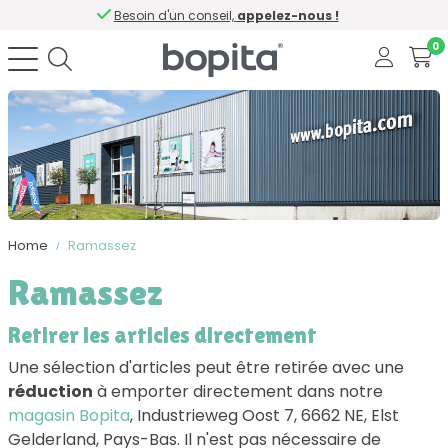
Besoin d'un conseil,
appelez-nous !
0
Home
Ramassez
Ramassez
Retirer les articles directement
Une sélection d'articles peut être retirée avec une
réduction
à emporter directement dans notre
magasin Bopita
, Industrieweg Oost 7, 6662 NE, Elst
Gelderland, Pays-Bas. Il n'est pas nécessaire de