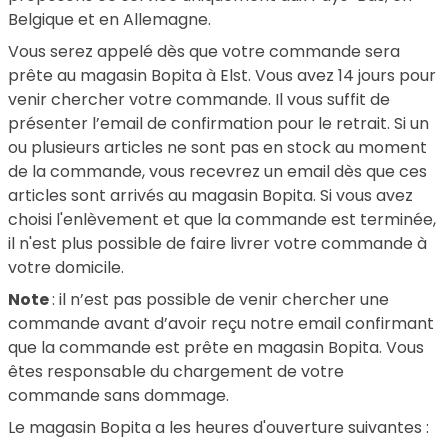
Belgique et en Allemagne.
Vous serez appelé dès que votre commande sera
prête au magasin Bopita à Elst. Vous avez 14 jours pour
venir chercher votre commande. Il vous suffit de
présenter l’email de confirmation pour le retrait. Si un
ou plusieurs articles ne sont pas en stock au moment
de la commande, vous recevrez un email dès que ces
articles sont arrivés au magasin Bopita. Si vous avez
choisi l'enlèvement et que la commande est terminée,
il n'est plus possible de faire livrer votre commande à
votre domicile.
Note
: il n’est pas possible de venir chercher une
commande avant d’avoir reçu notre email confirmant
que la commande est prête en magasin Bopita. Vous
êtes responsable du chargement de votre
commande sans dommage.
Le magasin Bopita a les heures d'ouverture suivantes :