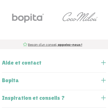
Besoin d'un conseil,
appelez-nous !
Aide et contact
Bopita
Inspiration et conseils ?