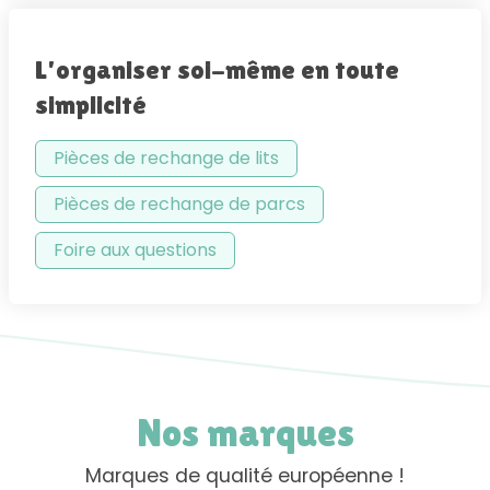
L'organiser soi-même en toute
simplicité
Pièces de rechange de lits
Pièces de rechange de parcs
Foire aux questions
Nos marques
Marques de qualité européenne !