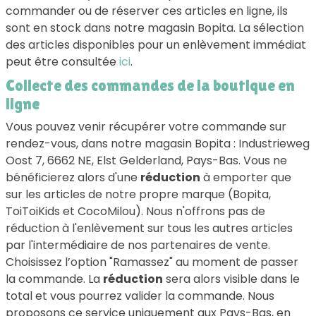
commander ou de réserver ces articles en ligne, ils
sont en stock dans notre magasin Bopita. La sélection
des articles disponibles pour un enlèvement immédiat
peut être consultée
ici
.
Collecte des commandes de la boutique en
ligne
Vous pouvez venir récupérer votre commande sur
rendez-vous, dans notre magasin Bopita : Industrieweg
Oost 7, 6662 NE, Elst Gelderland, Pays-Bas. Vous ne
bénéficierez alors d'une
réduction
à emporter que
sur les articles de notre propre marque (Bopita,
ToiToiKids et CocoMilou). Nous n'offrons pas de
réduction à l'enlèvement sur tous les autres articles
par l'intermédiaire de nos partenaires de vente.
Choisissez l’option "Ramassez" au moment de passer
la commande. La
réduction
sera alors visible dans le
total et vous pourrez valider la commande. Nous
proposons ce service uniquement aux Pays-Bas, en