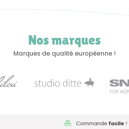
Nos marques
Marques de qualité européenne !
Commande
facile
!