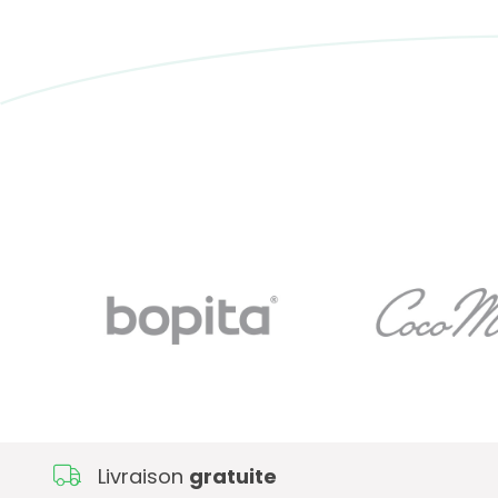
Livraison
gratuite