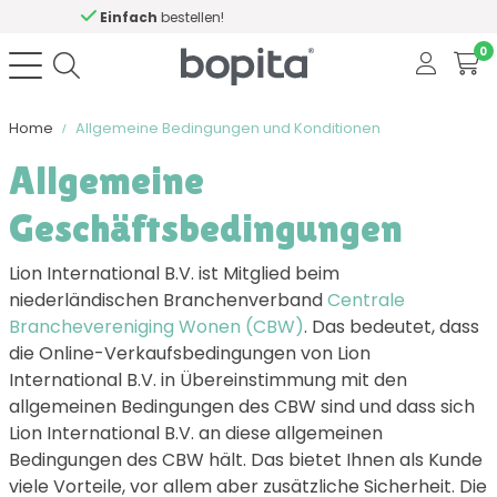
Hilfe?
Rufen Sie uns an
0
Home
Allgemeine Bedingungen und Konditionen
Allgemeine
Geschäftsbedingungen
Lion International B.V. ist Mitglied beim
niederländischen Branchenverband
Centrale
Branchevereniging Wonen (CBW)
. Das bedeutet, dass
die Online-Verkaufsbedingungen von Lion
International B.V. in Übereinstimmung mit den
allgemeinen Bedingungen des CBW sind und dass sich
Lion International B.V. an diese allgemeinen
Bedingungen des CBW hält. Das bietet Ihnen als Kunde
viele Vorteile, vor allem aber zusätzliche Sicherheit. Die