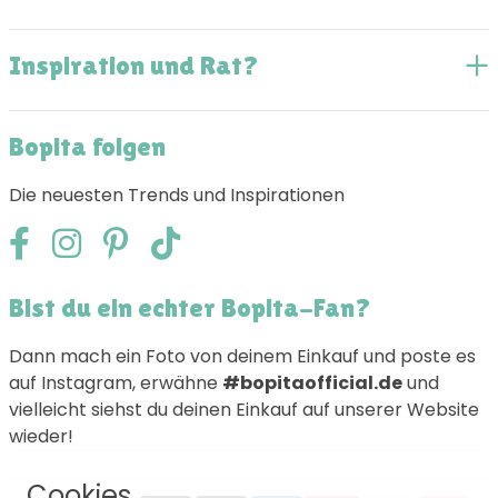
Inspiration und Rat?
Bopita folgen
Die neuesten Trends und Inspirationen
Bist du ein echter Bopita-Fan?
Dann mach ein Foto von deinem Einkauf und poste es
auf Instagram, erwähne
#bopitaofficial.de
und
vielleicht siehst du deinen Einkauf auf unserer Website
wieder!
Cookies