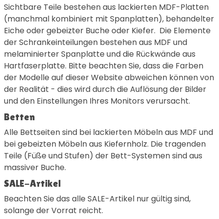
Sichtbare Teile bestehen aus lackierten MDF-Platten
(manchmal kombiniert mit Spanplatten), behandelter
Eiche oder gebeizter Buche oder Kiefer. Die Elemente
der Schrankeinteilungen bestehen aus MDF und
melaminierter Spanplatte und die Rückwände aus
Hartfaserplatte. Bitte beachten Sie, dass die Farben
der Modelle auf dieser Website abweichen können von
der Realität - dies wird durch die Auflösung der Bilder
und den Einstellungen Ihres Monitors verursacht.
Betten
Alle Bettseiten sind bei lackierten Möbeln aus MDF und
bei gebeizten Möbeln aus Kiefernholz. Die tragenden
Teile (Füße und Stufen) der Bett-Systemen sind aus
massiver Buche.
SALE-Artikel
Beachten Sie das alle SALE-Artikel nur gültig sind,
solange der Vorrat reicht.