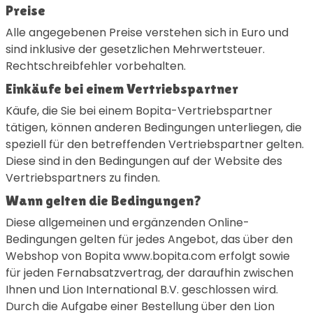
Preise
Alle angegebenen Preise verstehen sich in Euro und
sind inklusive der gesetzlichen Mehrwertsteuer.
Rechtschreibfehler vorbehalten.
Einkäufe bei einem Vertriebspartner
Käufe, die Sie bei einem Bopita-Vertriebspartner
tätigen, können anderen Bedingungen unterliegen, die
speziell für den betreffenden Vertriebspartner gelten.
Diese sind in den Bedingungen auf der Website des
Vertriebspartners zu finden.
Wann gelten die Bedingungen?
Diese allgemeinen und ergänzenden Online-
Bedingungen gelten für jedes Angebot, das über den
Webshop von Bopita www.bopita.com erfolgt sowie
für jeden Fernabsatzvertrag, der daraufhin zwischen
Ihnen und Lion International B.V. geschlossen wird.
Durch die Aufgabe einer Bestellung über den Lion