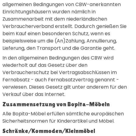
allgemeinen Bedingungen von CBW-anerkannten
Einrichtungshäusern wurden nämlich in
Zusammenarbeit mit dem niederländischen
Verbraucherverband erstellt. Dadurch genießen Sie
beim Kauf einen besonderen Schutz, wenn es
beispielsweise um die (An)Zahlung, Annullierung,
Lieferung, den Transport und die Garantie geht.
In den allgemeinen Bedingungen des CBW wird
wiederholt auf das Gesetz über den
Verbraucherschutz bei Vertragsabschlüssen im
Fernabsatz - auch Fernabsatzvertrag genannt -
verwiesen. Dieses Gesetz gilt unter anderem für den
Verkauf über das Internet.
Zusammensetzung von Bopita-Möbeln
Alle Bopita-Möbel erfüllen sämtliche europäischen
Sicherheitsnormen für Kinderartikel und Möbel.
Schränke/Kommoden/Kleinmöbel