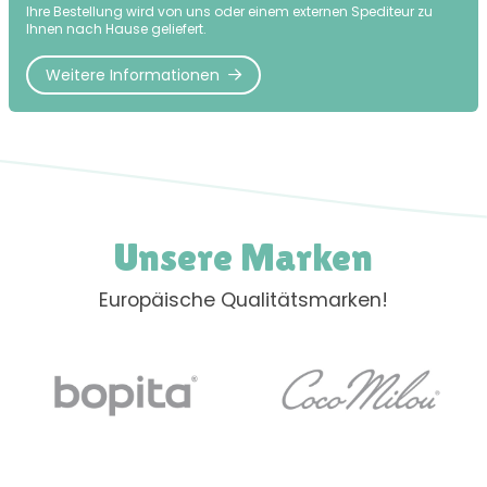
Ihre Bestellung wird von uns oder einem externen Spediteur zu
Ihnen nach Hause geliefert.
Weitere Informationen
Unsere Marken
Europäische Qualitätsmarken!