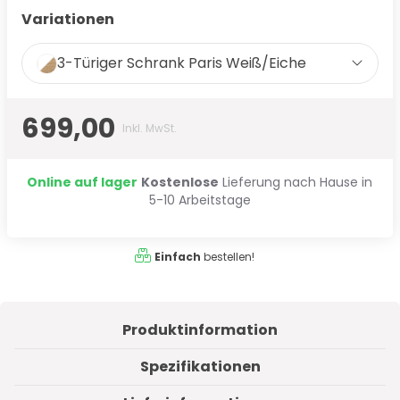
Variationen
3-Türiger Schrank Paris Weiß/Eiche
699,00
Inkl. MwSt.
Online auf lager
Kostenlose
Lieferung nach Hause in
5-10 Arbeitstage
Einfach
bestellen!
Produktinformation
Spezifikationen