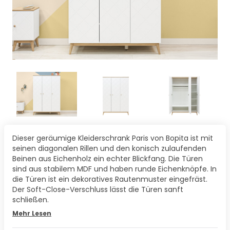
Dieser geräumige Kleiderschrank Paris von Bopita ist mit
seinen diagonalen Rillen und den konisch zulaufenden
Beinen aus Eichenholz ein echter Blickfang. Die Türen
sind aus stabilem MDF und haben runde Eichenknöpfe. In
die Türen ist ein dekoratives Rautenmuster eingefräst.
Der Soft-Close-Verschluss lässt die Türen sanft
schließen.
Mehr Lesen