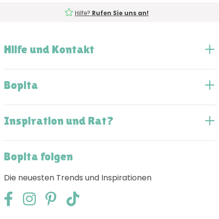
Hilfe?
Rufen Sie uns an!
Hilfe und Kontakt
Bopita
Inspiration und Rat?
Bopita folgen
Die neuesten Trends und Inspirationen