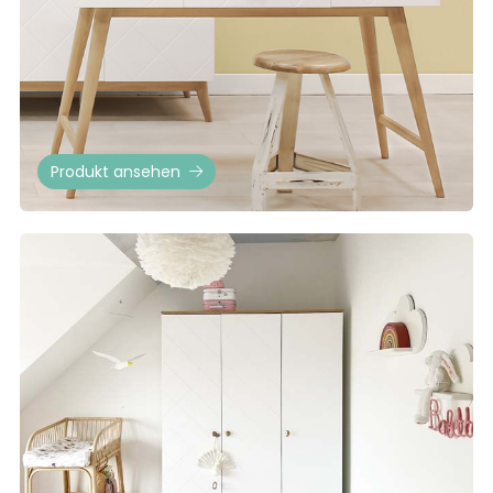
Produkt ansehen