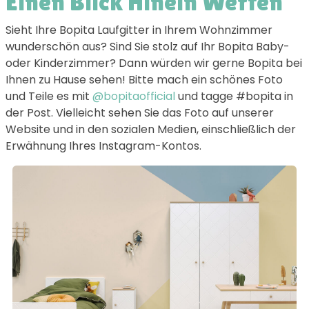
Einen Blick Hinein Werfen
Sieht Ihre Bopita Laufgitter in Ihrem Wohnzimmer
wunderschön aus? Sind Sie stolz auf Ihr Bopita Baby-
oder Kinderzimmer? Dann würden wir gerne Bopita bei
Ihnen zu Hause sehen! Bitte mach ein schönes Foto
und Teile es mit
@bopitaofficial
und tagge #bopita in
der Post. Vielleicht sehen Sie das Foto auf unserer
Website und in den sozialen Medien, einschließlich der
Erwähnung Ihres Instagram-Kontos.