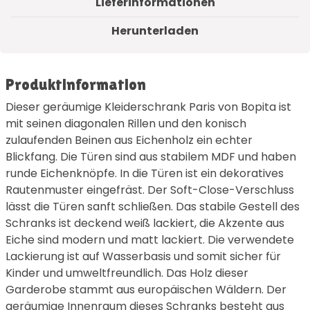
Lieferinformationen
Herunterladen
Produktinformation
Dieser geräumige Kleiderschrank Paris von Bopita ist
mit seinen diagonalen Rillen und den konisch
zulaufenden Beinen aus Eichenholz ein echter
Blickfang. Die Türen sind aus stabilem MDF und haben
runde Eichenknöpfe. In die Türen ist ein dekoratives
Rautenmuster eingefräst. Der Soft-Close-Verschluss
lässt die Türen sanft schließen. Das stabile Gestell des
Schranks ist deckend weiß lackiert, die Akzente aus
Eiche sind modern und matt lackiert. Die verwendete
Lackierung ist auf Wasserbasis und somit sicher für
Kinder und umweltfreundlich. Das Holz dieser
Garderobe stammt aus europäischen Wäldern. Der
geräumige Innenraum dieses Schranks besteht aus