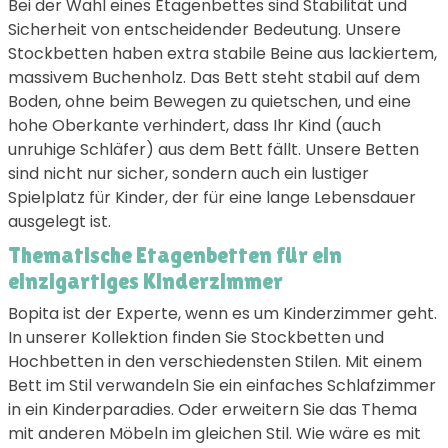
Bei der Wahl eines Etagenbettes sind Stabilität und
Sicherheit von entscheidender Bedeutung. Unsere
Stockbetten haben extra stabile Beine aus lackiertem,
massivem Buchenholz. Das Bett steht stabil auf dem
Boden, ohne beim Bewegen zu quietschen, und eine
hohe Oberkante verhindert, dass Ihr Kind (auch
unruhige Schläfer) aus dem Bett fällt. Unsere Betten
sind nicht nur sicher, sondern auch ein lustiger
Spielplatz für Kinder, der für eine lange Lebensdauer
ausgelegt ist.
Thematische Etagenbetten für ein
einzigartiges Kinderzimmer
Bopita ist der Experte, wenn es um Kinderzimmer geht.
In unserer Kollektion finden Sie Stockbetten und
Hochbetten in den verschiedensten Stilen. Mit einem
Bett im Stil verwandeln Sie ein einfaches Schlafzimmer
in ein Kinderparadies. Oder erweitern Sie das Thema
mit anderen Möbeln im gleichen Stil. Wie wäre es mit