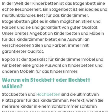
In der Welt der Kinderbetten ist das Etagenbett eine
echte Besonderheit. Ein Etagenbett ist ein ideales und
multifunktionales Bett für das Kinderzimmer.
Etagenbetten gibt es in allen möglichen Stilen und
Farben und sie sind garantiert von guter Qualität.
Unser breites Angebot an Kinderbetten und Möbeln
für das Kinderzimmer bietet eine Auswahl an
verschiedenen Stilen und Farben, immer mit
garantierter Qualität.
Bopita ist der Spezialist für Kinderzimmermöbel und
wir bieten eine große Auswahl an Kinderbetten und
anderen Möbeln für das Kinderzimmer.
Warum ein Stockbett oder Hochbett
wählen?
Stockbetten und
Hochbetten
sind die ultimativen
Platzsparer für das Kinderzimmer. Perfekt, wenn Sie
mehrere Kinder in einem Schlafzimmer schlafen