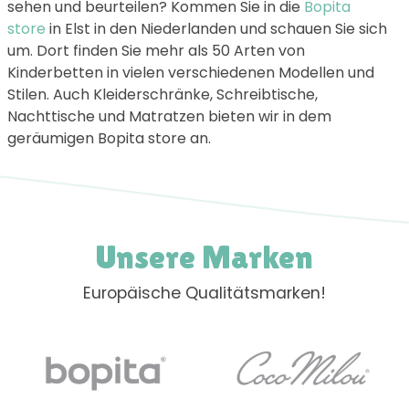
sehen und beurteilen? Kommen Sie in die
Bopita
store
in Elst in den Niederlanden und schauen Sie sich
um. Dort finden Sie mehr als 50 Arten von
Kinderbetten in vielen verschiedenen Modellen und
Stilen. Auch Kleiderschränke, Schreibtische,
Nachttische und Matratzen bieten wir in dem
geräumigen Bopita store an.
Unsere Marken
Europäische Qualitätsmarken!