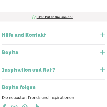
Hilfe?
Rufen Sie uns an!
Hilfe und Kontakt
Bopita
Inspiration und Rat?
Bopita folgen
Die neuesten Trends und Inspirationen