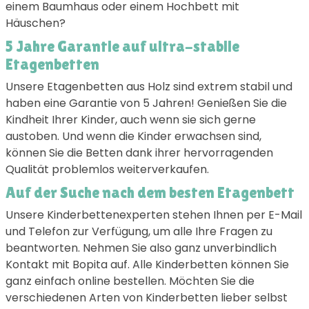
einem Baumhaus oder einem Hochbett mit
Häuschen?
5 Jahre Garantie auf ultra-stabile
Etagenbetten
Unsere Etagenbetten aus Holz sind extrem stabil und
haben eine Garantie von 5 Jahren! Genießen Sie die
Kindheit Ihrer Kinder, auch wenn sie sich gerne
austoben. Und wenn die Kinder erwachsen sind,
können Sie die Betten dank ihrer hervorragenden
Qualität problemlos weiterverkaufen.
Auf der Suche nach dem besten Etagenbett
Unsere Kinderbettenexperten stehen Ihnen per E-Mail
und Telefon zur Verfügung, um alle Ihre Fragen zu
beantworten. Nehmen Sie also ganz unverbindlich
Kontakt mit Bopita auf. Alle Kinderbetten können Sie
ganz einfach online bestellen. Möchten Sie die
verschiedenen Arten von Kinderbetten lieber selbst