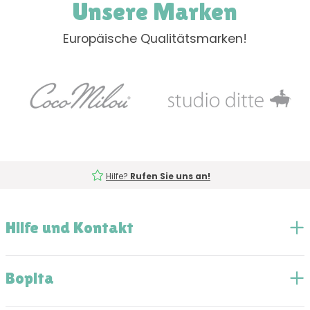
Unsere Marken
Europäische Qualitätsmarken!
Hilfe?
Rufen Sie uns an!
Hilfe und Kontakt
Bopita