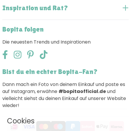
Inspiration und Rat?
Bopita folgen
Die neuesten Trends und Inspirationen
Bist du ein echter Bopita-Fan?
Dann mach ein Foto von deinem Einkauf und poste es
auf Instagram, erwähne
#bopitaofficial.de
und
vielleicht siehst du deinen Einkauf auf unserer Website
wieder!
Cookies