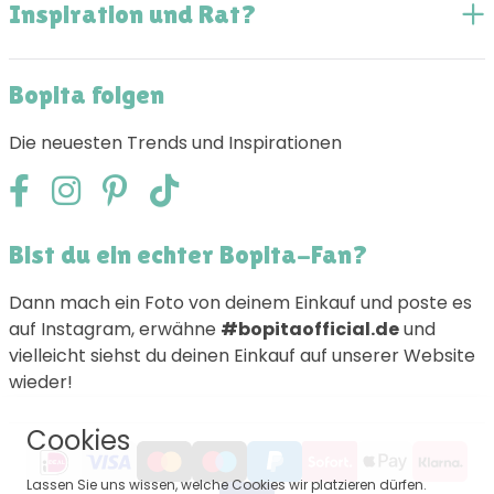
Inspiration und Rat?
Bopita folgen
Die neuesten Trends und Inspirationen
Bist du ein echter Bopita-Fan?
Dann mach ein Foto von deinem Einkauf und poste es
auf Instagram, erwähne
#bopitaofficial.de
und
vielleicht siehst du deinen Einkauf auf unserer Website
wieder!
Cookies
Lassen Sie uns wissen, welche Cookies wir platzieren dürfen.