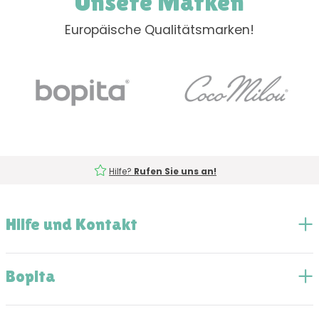
Unsere Marken
Europäische Qualitätsmarken!
Hilfe?
Rufen Sie uns an!
Hilfe und Kontakt
Bopita