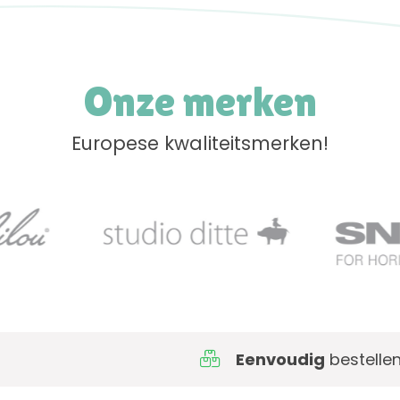
Onze merken
Europese kwaliteitsmerken!
Eenvoudig
bestellen