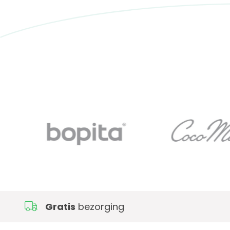
Gratis
bezorging