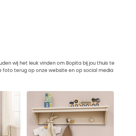
en wij het leuk vinden om Bopita bij jou thuis te
de foto terug op onze website en op social media