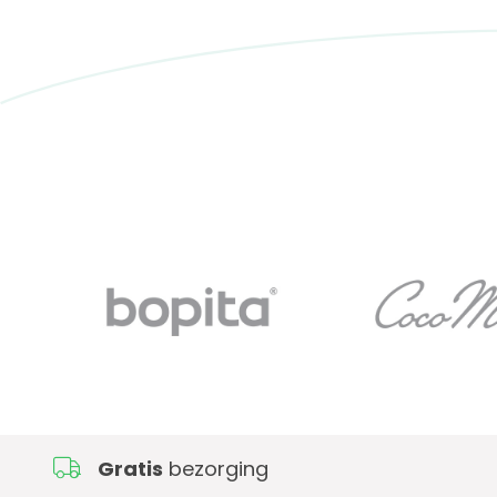
Gratis
bezorging