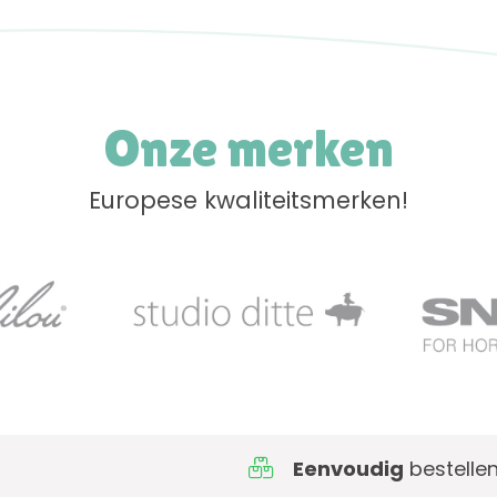
Onze merken
Europese kwaliteitsmerken!
Eenvoudig
bestellen