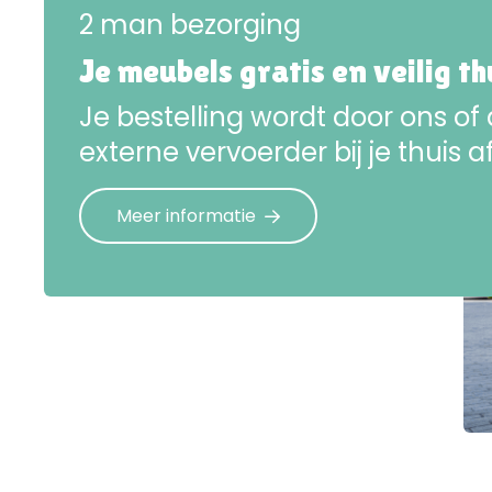
2 man bezorging
Je meubels gratis en veilig t
Je bestelling wordt door ons of
externe vervoerder bij je thuis a
Meer informatie