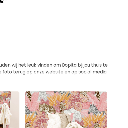
en wij het leuk vinden om Bopita bij jou thuis te
de foto terug op onze website en op social media