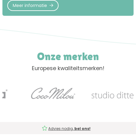
Meer informatie
Onze merken
Europese kwaliteitsmerken!
Advies nodig,
bel ons!