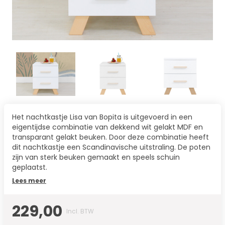
Het nachtkastje Lisa van Bopita is uitgevoerd in een
eigentijdse combinatie van dekkend wit gelakt MDF en
transparant gelakt beuken. Door deze combinatie heeft
dit nachtkastje een Scandinavische uitstraling. De poten
zijn van sterk beuken gemaakt en speels schuin
geplaatst.
Lees meer
229,00
Incl. BTW