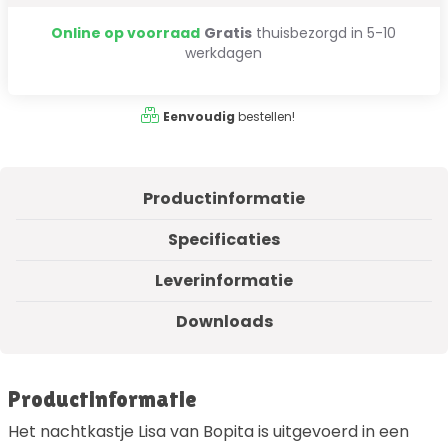
Online op voorraad
Gratis
thuisbezorgd in 5-10
werkdagen
Eenvoudig
bestellen!
Productinformatie
Specificaties
Leverinformatie
Downloads
Productinformatie
Het nachtkastje Lisa van Bopita is uitgevoerd in een